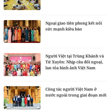
Ngoại giao tiên phong kết nối
sức mạnh kiều bào
Người Việt tại Trùng Khánh và
Tứ Xuyên: Nhịp cầu đối ngoại,
lan tỏa hình ảnh Việt Nam
Công tác người Việt Nam ở
nước ngoài trong giai đoạn mới