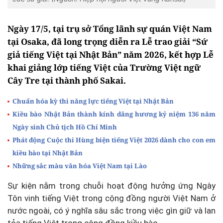
Ngày 17/5, tại trụ sở Tổng lãnh sự quán Việt Nam
tại Osaka, đã long trọng diễn ra Lễ trao giải “Sứ
giả tiếng Việt tại Nhật Bản” năm 2026, kết hợp Lễ
khai giảng lớp tiếng Việt của Trường Việt ngữ
Cây Tre tại thành phố Sakai.
Chuẩn hóa kỳ thi năng lực tiếng Việt tại Nhật Bản
Kiều bào Nhật Bản thành kính dâng hương kỷ niệm 136 năm
Ngày sinh Chủ tịch Hồ Chí Minh
Phát động Cuộc thi Hùng biện tiếng Việt 2026 dành cho con em
kiều bào tại Nhật Bản
Những sắc màu văn hóa Việt Nam tại Lào
Sự kiện nằm trong chuỗi hoạt động hưởng ứng Ngày
Tôn vinh tiếng Việt trong cộng đồng người Việt Nam ở
nước ngoài, có ý nghĩa sâu sắc trong việc gìn giữ và lan