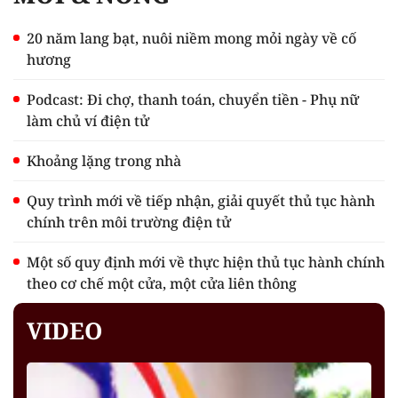
20 năm lang bạt, nuôi niềm mong mỏi ngày về cố
hương
Podcast: Đi chợ, thanh toán, chuyển tiền - Phụ nữ
làm chủ ví điện tử
Khoảng lặng trong nhà
Quy trình mới về tiếp nhận, giải quyết thủ tục hành
chính trên môi trường điện tử
Một số quy định mới về thực hiện thủ tục hành chính
theo cơ chế một cửa, một cửa liên thông
VIDEO