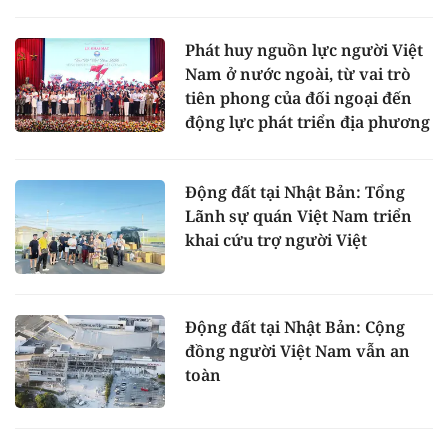
Phát huy nguồn lực người Việt
Nam ở nước ngoài, từ vai trò
tiên phong của đối ngoại đến
động lực phát triển địa phương
Động đất tại Nhật Bản: Tổng
Lãnh sự quán Việt Nam triển
khai cứu trợ người Việt
Động đất tại Nhật Bản: Cộng
đồng người Việt Nam vẫn an
toàn