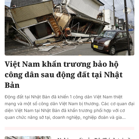
Việt Nam khẩn trương bảo hộ
công dân sau động đất tại Nhật
Bản
Động đất tại Nhật Bản đã khiến 1 công dân Việt Nam thiệt
mạng và một số công dân Việt Nam bị thương. Các cơ quan đại
diện Việt Nam tại Nhật Bản đã khẩn trương phối hợp với cơ
quan chức năng sở tại, doanh nghiệp, nghiệp đoàn và gia...