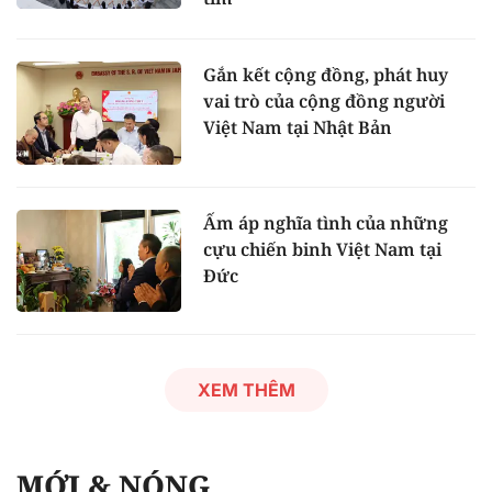
Gắn kết cộng đồng, phát huy
vai trò của cộng đồng người
Việt Nam tại Nhật Bản
Ấm áp nghĩa tình của những
cựu chiến binh Việt Nam tại
Đức
XEM THÊM
MỚI & NÓNG