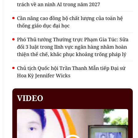
trách về an ninh AI trong năm 2027
Cần nâng cao đồng bộ chất lượng của toàn hệ
thống giáo dục đại học
Phó Thủ tướng Thường trực Phạm Gia Túc: Sửa
đổi 3 luật trong lĩnh vực ngân hàng nhằm hoàn
thiện thể chế, khắc phục khoảng trống pháp lý
Chủ tịch Quốc hội Trần Thanh Mẫn tiếp Đại sứ
Hoa Kỳ Jennifer Wicks
VIDEO