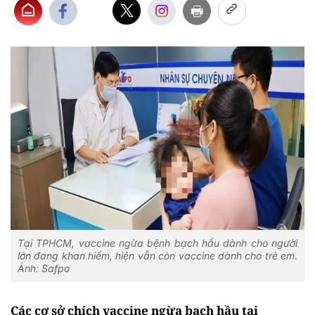
Tại TPHCM, vaccine ngừa bệnh bạch hầu dành cho người
lớn đang khan hiếm, hiện vẫn còn vaccine dành cho trẻ em.
Ảnh: Safpo
Các cơ sở chích vaccine ngừa bạch hầu tại