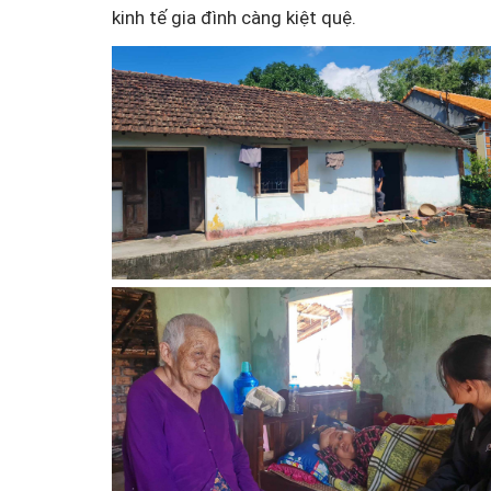
kinh tế gia đình càng kiệt quệ.