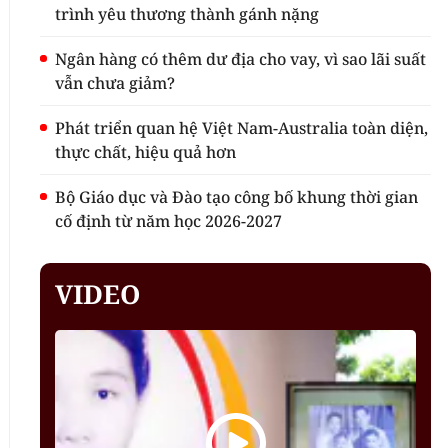
trình yêu thương thành gánh nặng
Ngân hàng có thêm dư địa cho vay, vì sao lãi suất
vẫn chưa giảm?
Phát triển quan hệ Việt Nam-Australia toàn diện,
thực chất, hiệu quả hơn
Bộ Giáo dục và Đào tạo công bố khung thời gian
cố định từ năm học 2026-2027
VIDEO