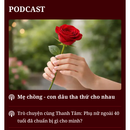
PODCAST
Mẹ chồng - con dâu tha thứ cho nhau
Trò chuyện cùng Thanh Tâm: Phụ nữ ngoài 40
tuổi đã chuẩn bị gì cho mình?