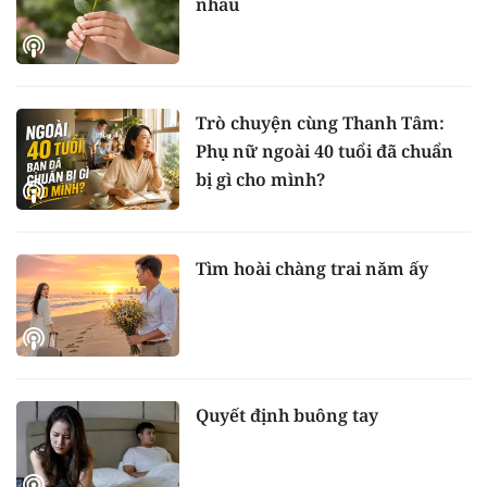
nhau
Trò chuyện cùng Thanh Tâm:
Phụ nữ ngoài 40 tuổi đã chuẩn
bị gì cho mình?
Tìm hoài chàng trai năm ấy
Quyết định buông tay