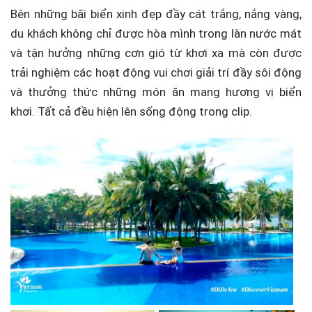
Bên những bãi biển xinh đẹp đầy cát trắng, nắng vàng,
du khách không chỉ được hòa mình trong làn nước mát
và tận hưởng những cơn gió từ khơi xa mà còn được
trải nghiệm các hoạt động vui chơi giải trí đầy sôi động
và thưởng thức những món ăn mang hương vị biển
khơi. Tất cả đều hiện lên sống động trong clip.