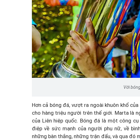
Với bóng
Hơn cả bóng đá, vượt ra ngoài khuôn khổ của
cho hàng triệu người trên thế giới. Marta là 
của Liên hiệp quốc. Bóng đá là một công cụ
điệp về sức mạnh của người phụ nữ, về bình
những bàn thắng, những trận đấu, và qua đó 