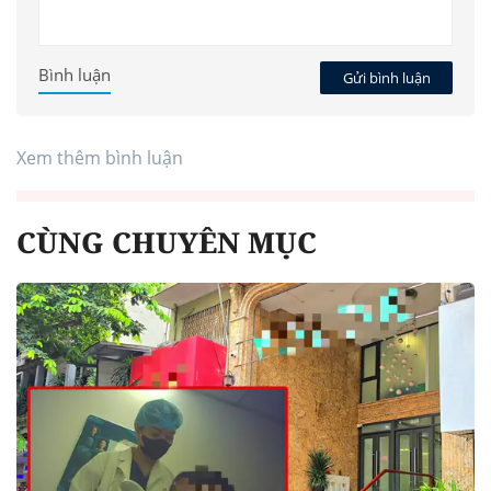
Bình luận
Gửi bình luận
Xem thêm bình luận
CÙNG CHUYÊN MỤC