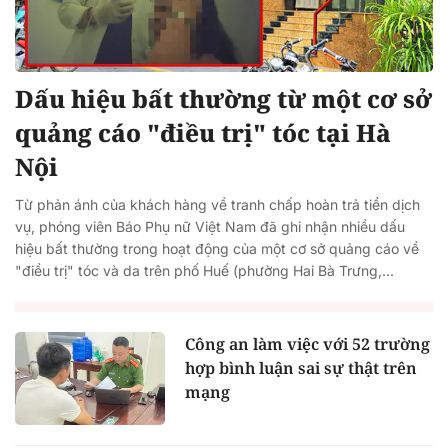
Dấu hiệu bất thường từ một cơ sở
quảng cáo "điều trị" tóc tại Hà
Nội
Từ phản ánh của khách hàng về tranh chấp hoàn trả tiền dịch
vụ, phóng viên Báo Phụ nữ Việt Nam đã ghi nhận nhiều dấu
hiệu bất thường trong hoạt động của một cơ sở quảng cáo về
"điều trị" tóc và da trên phố Huế (phường Hai Bà Trưng,...
Công an làm việc với 52 trường
hợp bình luận sai sự thật trên
mạng