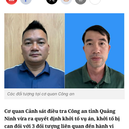
Các đối tượng tại cơ quan Công an
Cơ quan Cảnh sát điều tra Công an tỉnh Quảng
Ninh vừa ra quyết định khởi tố vụ án, khởi tố bị
can đối với 3 đối tượng liên quan đến hành vi