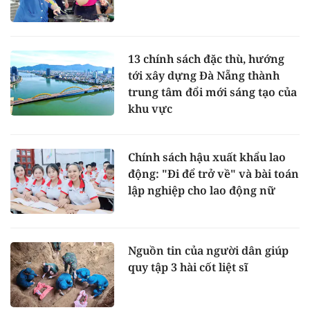
13 chính sách đặc thù, hướng
tới xây dựng Đà Nẵng thành
trung tâm đổi mới sáng tạo của
khu vực
Chính sách hậu xuất khẩu lao
động: "Đi để trở về" và bài toán
lập nghiệp cho lao động nữ
Nguồn tin của người dân giúp
quy tập 3 hài cốt liệt sĩ