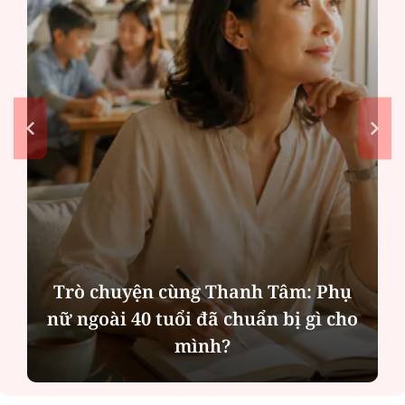
Trò chuyện cùng Thanh Tâm: Phụ
nữ ngoài 40 tuổi đã chuẩn bị gì cho
mình?