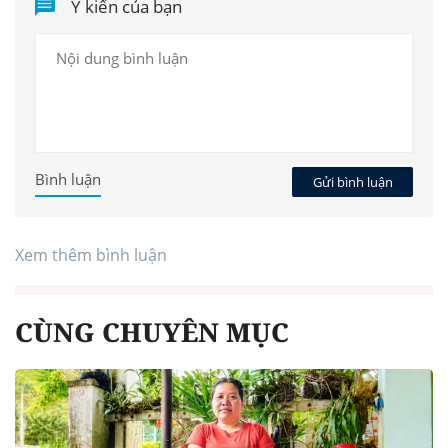
Ý kiến của bạn
Bình luận
Gửi bình luận
Xem thêm bình luận
CÙNG CHUYÊN MỤC