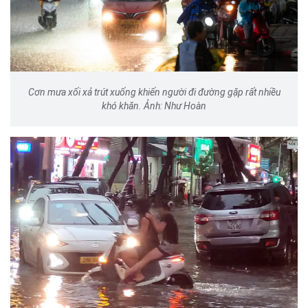
Cơn mưa xối xả trút xuống khiến người đi đường gặp rất nhiều
khó khăn. Ảnh: Như Hoàn