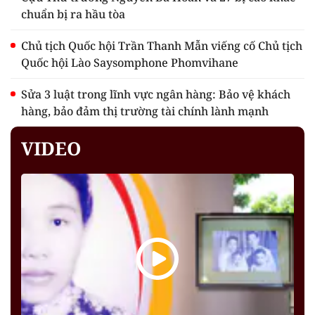
chuẩn bị ra hầu tòa
Chủ tịch Quốc hội Trần Thanh Mẫn viếng cố Chủ tịch
Quốc hội Lào Saysomphone Phomvihane
Sửa 3 luật trong lĩnh vực ngân hàng: Bảo vệ khách
hàng, bảo đảm thị trường tài chính lành mạnh
VIDEO