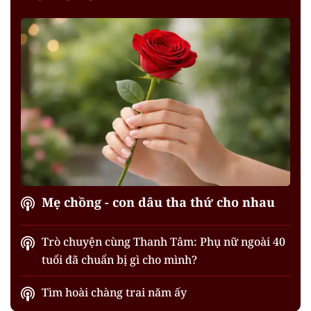
Mẹ chồng - con dâu tha thứ cho nhau
Trò chuyện cùng Thanh Tâm: Phụ nữ ngoài 40
tuổi đã chuẩn bị gì cho mình?
Tìm hoài chàng trai năm ấy