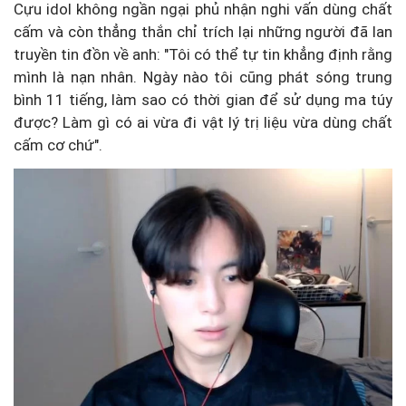
Cựu idol không ngần ngại phủ nhận nghi vấn dùng chất
cấm và còn thẳng thắn chỉ trích lại những người đã lan
truyền tin đồn về anh: "Tôi có thể tự tin khẳng định rằng
mình là nạn nhân. Ngày nào tôi cũng phát sóng trung
bình 11 tiếng, làm sao có thời gian để sử dụng ma túy
được? Làm gì có ai vừa đi vật lý trị liệu vừa dùng chất
cấm cơ chứ".