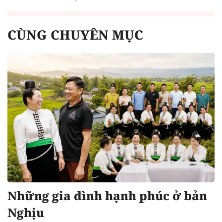
CÙNG CHUYÊN MỤC
Những gia đình hạnh phúc ở bản
Nghịu