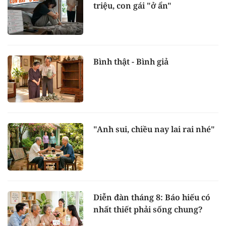
triệu, con gái "ở ẩn"
Bình thật - Bình giả
"Anh sui, chiều nay lai rai nhé"
Diễn đàn tháng 8: Báo hiếu có
nhất thiết phải sống chung?