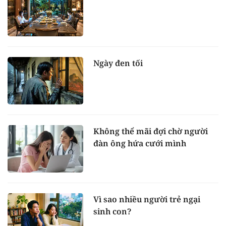
Ngày đen tối
Không thể mãi đợi chờ người
đàn ông hứa cưới mình
Vì sao nhiều người trẻ ngại
sinh con?