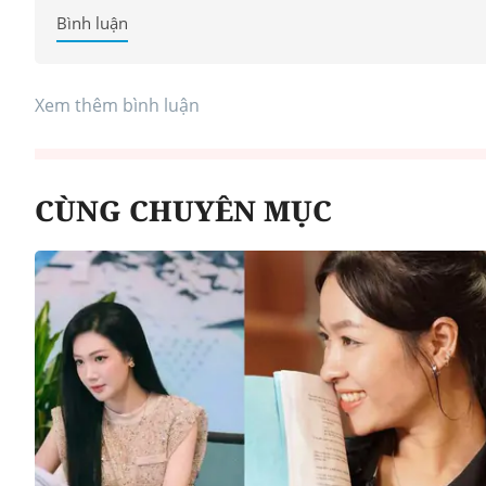
Bình luận
Xem thêm bình luận
CÙNG CHUYÊN MỤC