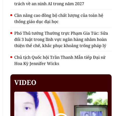
trách về an ninh AI trong năm 2027
Cần nâng cao đồng bộ chất lượng của toàn hệ
thống giáo dục đại học
Phó Thủ tướng Thường trực Phạm Gia Túc: Sửa
đổi 3 luật trong lĩnh vực ngân hàng nhằm hoàn
thiện thể chế, khắc phục khoảng trống pháp lý
Chủ tịch Quốc hội Trần Thanh Mẫn tiếp Đại sứ
Hoa Kỳ Jennifer Wicks
VIDEO