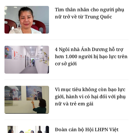
Tìm thân nhân cho người phụ
nữ trở về từ Trung Quốc
4 Ngôi nhà Ánh Dương hỗ trợ
hơn 1.000 người bị bạo lực trên
cơ sở giới
Vì mục tiêu không còn bạo lực
giới, hành vi có hại đối với phụ
nữ và trẻ em gái
Đoàn cán bộ Hội LHPN Việt