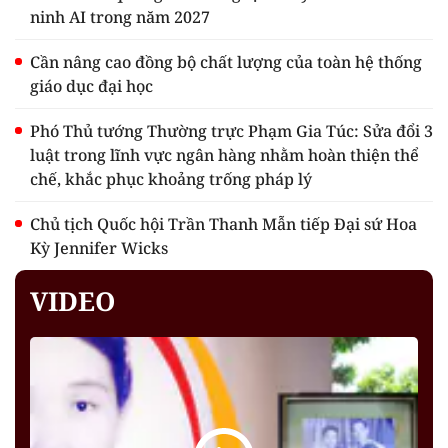
ninh AI trong năm 2027
Cần nâng cao đồng bộ chất lượng của toàn hệ thống
giáo dục đại học
Phó Thủ tướng Thường trực Phạm Gia Túc: Sửa đổi 3
luật trong lĩnh vực ngân hàng nhằm hoàn thiện thể
chế, khắc phục khoảng trống pháp lý
Chủ tịch Quốc hội Trần Thanh Mẫn tiếp Đại sứ Hoa
Kỳ Jennifer Wicks
VIDEO