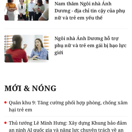
Nam thăm Ngôi nhà Ánh
Dương - địa chỉ tin cậy của phụ
nữ và trẻ em yếu thế
Ngôi nhà Ánh Dương hỗ trợ
phụ nữ và trẻ em gái bị bạo lực
giới
MỚI & NÓNG
Quân khu 9: Tăng cường phối hợp phòng, chống xâm
hại trẻ em
Thủ tướng Lê Minh Hưng: Xây dựng Khung bảo đảm
an ninh AI quốc gia và năng lực chuyên trách về an