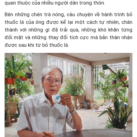
quen thuộc của nhiều người dân trong thôn.
Bên những chén trà nóng, câu chuyện về hành trình bỏ
thuốc lá của ông được kể lại một cách tự nhiên, chân
thành với những gì đã trải qua, những khó khăn từng
đối mặt và những thay đổi tích cực mà bản thân nhận
được sau khi từ bỏ thuốc lá.