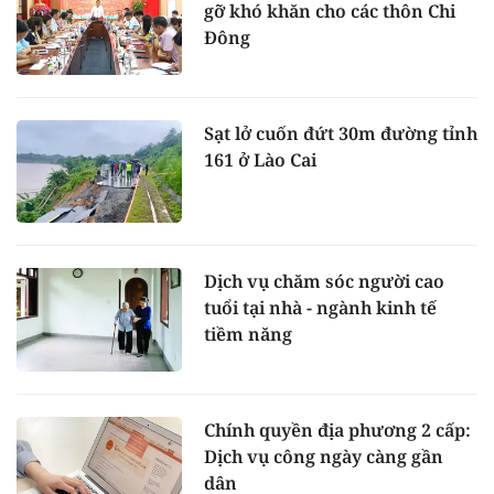
gỡ khó khăn cho các thôn Chi
Đông
Sạt lở cuốn đứt 30m đường tỉnh
161 ở Lào Cai
Dịch vụ chăm sóc người cao
tuổi tại nhà - ngành kinh tế
tiềm năng
Chính quyền địa phương 2 cấp:
Dịch vụ công ngày càng gần
dân