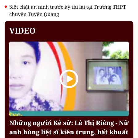
Siết chặt an ninh trước kỳ thi lại tại Trường THPT
chuyên Tuyên Quang
VIDEO
Những người Kể sử: Lê Thị Riêng - Nữ
anh hùng liệt sĩ kiên trung, bất khuất