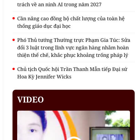
trách về an ninh AI trong năm 2027
Cần nâng cao đồng bộ chất lượng của toàn hệ
thống giáo dục đại học
Phó Thủ tướng Thường trực Phạm Gia Túc: Sửa
đổi 3 luật trong lĩnh vực ngân hàng nhằm hoàn
thiện thể chế, khắc phục khoảng trống pháp lý
Chủ tịch Quốc hội Trần Thanh Mẫn tiếp Đại sứ
Hoa Kỳ Jennifer Wicks
VIDEO