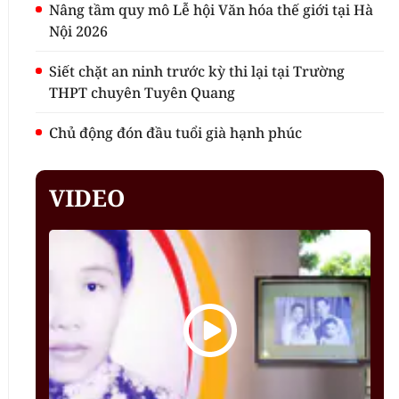
Nâng tầm quy mô Lễ hội Văn hóa thế giới tại Hà
Nội 2026
Siết chặt an ninh trước kỳ thi lại tại Trường
THPT chuyên Tuyên Quang
Chủ động đón đầu tuổi già hạnh phúc
VIDEO