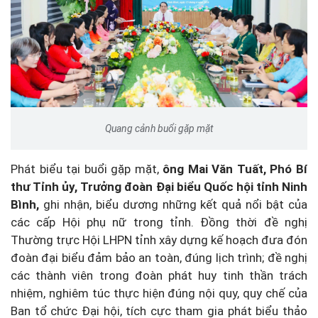
Quang cảnh buổi gặp mặt
Phát biểu tại buổi gặp mặt,
ông Mai Văn Tuất, Phó Bí
thư Tỉnh ủy, Trưởng đoàn Đại biểu Quốc hội tỉnh Ninh
Bình,
ghi nhận, biểu dương những kết quả nổi bật của
các cấp Hội phụ nữ trong tỉnh. Đồng thời đề nghị
Thường trực Hội LHPN tỉnh xây dựng kế hoạch đưa đón
đoàn đại biểu đảm bảo an toàn, đúng lịch trình; đề nghị
các thành viên trong đoàn phát huy tinh thần trách
nhiệm, nghiêm túc thực hiện đúng nội quy, quy chế của
Ban tổ chức Đại hội, tích cực tham gia phát biểu thảo