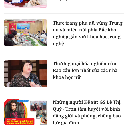
Thực trạng phụ nữ vùng Trung
du và miền núi phía Bắc khởi
nghiệp gắn với khoa học, công
nghệ
Thương mại hóa nghiên cứu:
Rào cản lớn nhất của các nhà
khoa học nữ
Những người Kể sử: GS Lê Thị
Quý - Trọn tâm huyết với bình
đẳng giới và phòng, chống bạo
lực gia đình