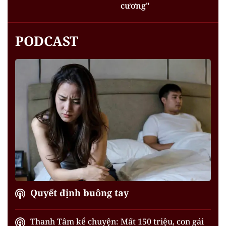
cương"
PODCAST
Quyết định buông tay
Thanh Tâm kể chuyện: Mất 150 triệu, con gái