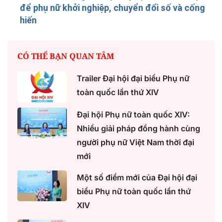
để phụ nữ khởi nghiệp, chuyển đổi số và cống
hiến
CÓ THỂ BẠN QUAN TÂM
Trailer Đại hội đại biểu Phụ nữ
toàn quốc lần thứ XIV
Đại hội Phụ nữ toàn quốc XIV:
Nhiều giải pháp đồng hành cùng
người phụ nữ Việt Nam thời đại
mới
Một số điểm mới của Đại hội đại
biểu Phụ nữ toàn quốc lần thứ
XIV