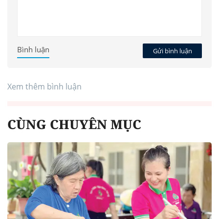
Bình luận
Gửi bình luận
Xem thêm bình luận
CÙNG CHUYÊN MỤC