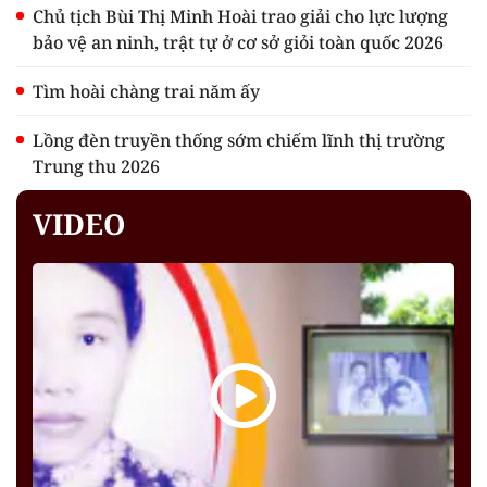
Chủ tịch Bùi Thị Minh Hoài trao giải cho lực lượng
bảo vệ an ninh, trật tự ở cơ sở giỏi toàn quốc 2026
Tìm hoài chàng trai năm ấy
Lồng đèn truyền thống sớm chiếm lĩnh thị trường
Trung thu 2026
VIDEO