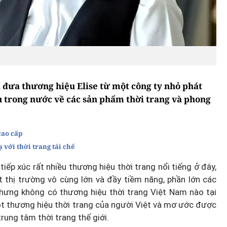
 đưa thương hiệu Elise từ một công ty nhỏ phát
u trong nước về các sản phẩm thời trang và phong
cao cấp
 với thời trang tái chế
ếp xúc rất nhiều thương hiệu thời trang nổi tiếng ở đây,
 thị trường vô cùng lớn và đầy tiềm năng, phần lớn các
hưng không có thương hiệu thời trang Việt Nam nào tại
ột thương hiệu thời trang của người Việt và mơ ước được
rung tâm thời trang thế giới.