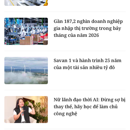
Gần 187,2 nghìn doanh nghiệp
gia nhập thị trường trong bảy
tháng của năm 2026
Savan 1 và hành trình 25 năm
của một tài sản nhiều tỷ đô
Nữ lãnh đạo thời AI: Đừng sợ bị
thay thế, hãy học để làm chủ
công nghệ