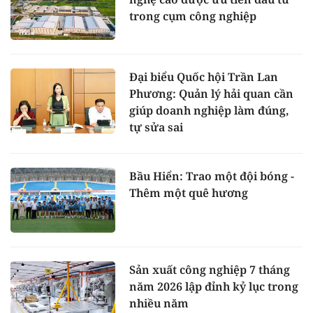
trong cụm công nghiệp
Đại biểu Quốc hội Trần Lan
Phương: Quản lý hải quan cần
giúp doanh nghiệp làm đúng,
tự sửa sai
Bầu Hiển: Trao một đội bóng -
Thêm một quê hương
Sản xuất công nghiệp 7 tháng
năm 2026 lập đỉnh kỷ lục trong
nhiều năm