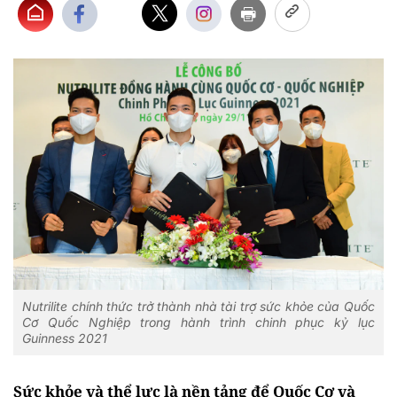
Nutrilite chính thức trở thành nhà tài trợ sức khỏe của Quốc
Cơ Quốc Nghiệp trong hành trình chinh phục kỷ lục
Guinness 2021
Sức khỏe và thể lực là nền tảng để Quốc Cơ và