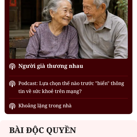
Người già thương nhau
Podcast: Lựa chọn thế nào trước "biển" thông
tin về sức khoẻ trên mạng?
Khoảng lặng trong nhà
BÀI ĐỘC QUYỀN