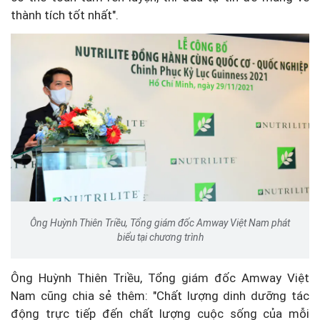
thành tích tốt nhất".
Ông Huỳnh Thiên Triều, Tổng giám đốc Amway Việt Nam phát
biểu tại chương trình
Ông Huỳnh Thiên Triều, Tổng giám đốc Amway Việt
Nam cũng chia sẻ thêm: "Chất lượng dinh dưỡng tác
động trực tiếp đến chất lượng cuộc sống của mỗi