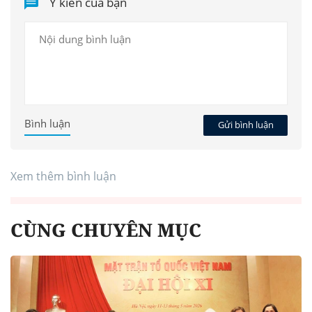
Ý kiến của bạn
Bình luận
Gửi bình luận
Xem thêm bình luận
CÙNG CHUYÊN MỤC