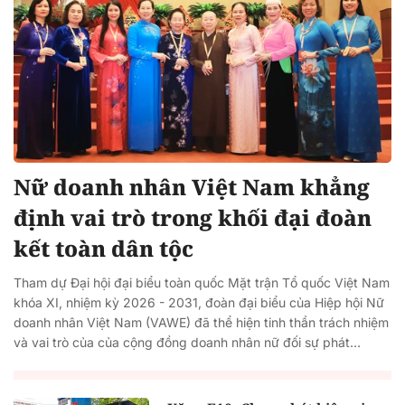
Nữ doanh nhân Việt Nam khẳng
định vai trò trong khối đại đoàn
kết toàn dân tộc
Tham dự Đại hội đại biểu toàn quốc Mặt trận Tổ quốc Việt Nam
khóa XI, nhiệm kỳ 2026 - 2031, đoàn đại biểu của Hiệp hội Nữ
doanh nhân Việt Nam (VAWE) đã thể hiện tinh thần trách nhiệm
và vai trò của của cộng đồng doanh nhân nữ đối sự phát...