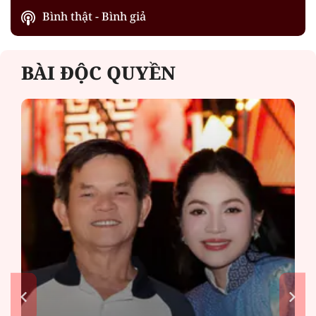
Bình thật - Bình giả
BÀI ĐỘC QUYỀN