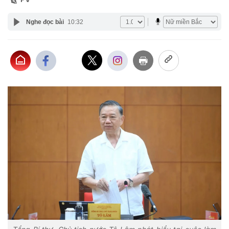
Nghe đọc bài
10:32