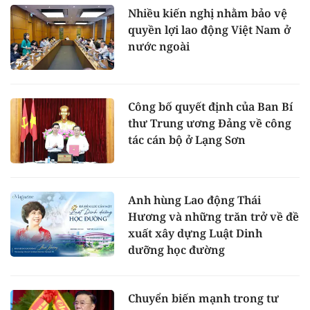
Nhiều kiến nghị nhằm bảo vệ
quyền lợi lao động Việt Nam ở
nước ngoài
Công bố quyết định của Ban Bí
thư Trung ương Đảng về công
tác cán bộ ở Lạng Sơn
Anh hùng Lao động Thái
Hương và những trăn trở về đề
xuất xây dựng Luật Dinh
dưỡng học đường
Chuyển biến mạnh trong tư