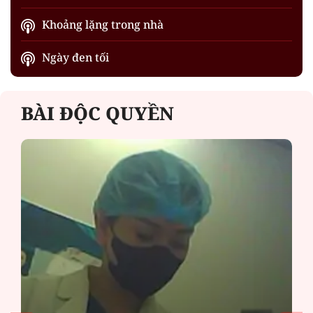
Khoảng lặng trong nhà
Ngày đen tối
BÀI ĐỘC QUYỀN