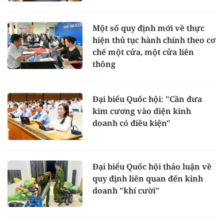
Một số quy định mới về thực
hiện thủ tục hành chính theo cơ
chế một cửa, một cửa liên
thông
Đại biểu Quốc hội: "Cần đưa
kim cương vào diện kinh
doanh có điều kiện"
Đại biểu Quốc hội thảo luận về
quy định liên quan đến kinh
doanh "khí cười"