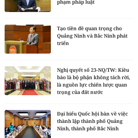
phạm pháp luật
Tạo tiền đề quan trọng cho
Quảng Ninh và Bắc Ninh phát
triển
Nghị quyết số 23-NQ/TW: Kiều
bào là bộ phận không tách rời,
là nguồn lực chiến lược quan
trọng của đất nước
Đại biểu Quốc hội bàn về việc
thành lập thành phố Quảng
Ninh, thành phố Bắc Ninh