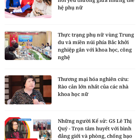
hệ phụ nữ
Thực trạng phụ nữ vùng Trung
du và miền núi phía Bắc khởi
nghiệp gắn với khoa học, công
nghệ
Thương mại hóa nghiên cứu:
Rào cản lớn nhất của các nhà
khoa học nữ
Những người Kể sử: GS Lê Thị
Quý - Trọn tâm huyết với bình
đẳng giới và phòng, chống bạo