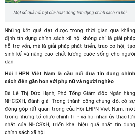
Một số quả nổi bật của hoạt động tính dụng chính sách xã hội
Những kết quả đạt được trong thời gian qua khẳng
định tín dụng chính sách xã hội không chỉ là giải pháp
hỗ trợ vốn, mà là giải pháp phát triển, trao cơ hội, tạo
sinh kế và nâng cao chất lượng cuộc sống cho người
dân.
Hội LHPN Việt Nam là cầu nối đưa tín dụng chính
sách đến gần hơn với phụ nữ và người nghèo
Bà Lê Thị Đức Hạnh, Phó Tổng Giám đốc Ngân hàng
NHCSXH, đánh giá: Trong thành công chung đó, có sự
đóng góp rất quan trọng của Hội LHPN Việt Nam, một
trong những tổ chức chính trị - xã hội nhận ủy thác lớn
nhất của NHCSXH, triển khai hiệu quả nhất tín dụng
chính sách xã hội.