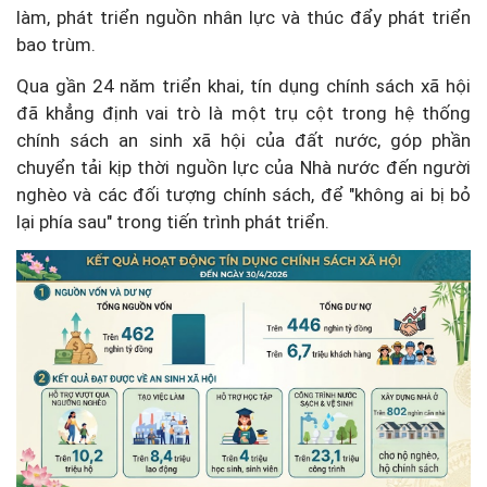
làm, phát triển nguồn nhân lực và thúc đẩy phát triển
bao trùm.
Qua gần 24 năm triển khai, tín dụng chính sách xã hội
đã khẳng định vai trò là một trụ cột trong hệ thống
chính sách an sinh xã hội của đất nước, góp phần
chuyển tải kịp thời nguồn lực của Nhà nước đến người
nghèo và các đối tượng chính sách, để "không ai bị bỏ
lại phía sau" trong tiến trình phát triển.