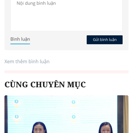
Bình luận
Gửi bình luận
Xem thêm bình luận
CÙNG CHUYÊN MỤC