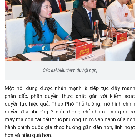
Các đại biểu tham dự hội nghị
Một nội dung được nhấn mạnh là tiếp tục đẩy mạnh
phân cấp, phân quyền thực chất gắn với kiểm soát
quyền lực hiệu quả. Theo Phó Thủ tướng, mô hình chính
quyền địa phương 2 cấp không chỉ nhằm tinh gọn bộ
máy mà còn tái cấu trúc phương thức vận hành của nền
hành chính quốc gia theo hướng gần dân hơn, linh hoạt
hơn và hiệu quả hơn.