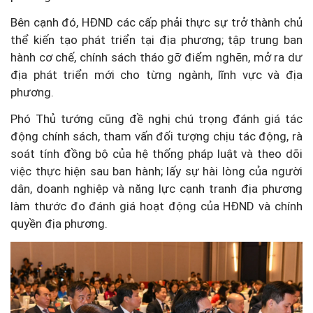
Bên cạnh đó, HĐND các cấp phải thực sự trở thành chủ
thể kiến tạo phát triển tại địa phương; tập trung ban
hành cơ chế, chính sách tháo gỡ điểm nghẽn, mở ra dư
địa phát triển mới cho từng ngành, lĩnh vực và địa
phương.
Phó Thủ tướng cũng đề nghị chú trọng đánh giá tác
động chính sách, tham vấn đối tượng chịu tác động, rà
soát tính đồng bộ của hệ thống pháp luật và theo dõi
việc thực hiện sau ban hành; lấy sự hài lòng của người
dân, doanh nghiệp và năng lực cạnh tranh địa phương
làm thước đo đánh giá hoạt động của HĐND và chính
quyền địa phương.