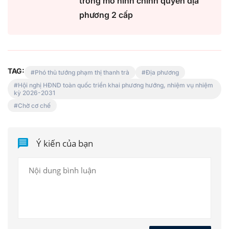
trong mô hình chính quyền địa
phương 2 cấp
TAG:
Phó thủ tướng phạm thị thanh trà
Địa phương
Hội nghị HĐND toàn quốc triển khai phương hướng, nhiệm vụ nhiệm
kỳ 2026-2031
Chờ cơ chế
Ý kiến của bạn