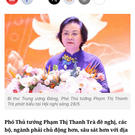
Bí thư Trung ương Đảng, Phó Thủ tướng Phạm Thị Thanh
Trà phát biểu tại Hội nghị sáng 28/5
Phó Thủ tướng Phạm Thị Thanh Trà đề nghị, các
bộ, ngành phải chủ động hơn, sâu sát hơn với địa