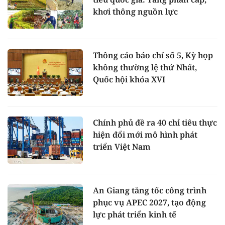
khơi thông nguồn lực
Thông cáo báo chí số 5, Kỳ họp
không thường lệ thứ Nhất,
Quốc hội khóa XVI
Chính phủ đề ra 40 chỉ tiêu thực
hiện đổi mới mô hình phát
triển Việt Nam
An Giang tăng tốc công trình
phục vụ APEC 2027, tạo động
lực phát triển kinh tế