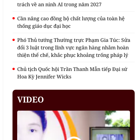
trách về an ninh AI trong năm 2027
Cần nâng cao đồng bộ chất lượng của toàn hệ
thống giáo dục đại học
Phó Thủ tướng Thường trực Phạm Gia Túc: Sửa
đổi 3 luật trong lĩnh vực ngân hàng nhằm hoàn
thiện thể chế, khắc phục khoảng trống pháp lý
Chủ tịch Quốc hội Trần Thanh Mẫn tiếp Đại sứ
Hoa Kỳ Jennifer Wicks
VIDEO