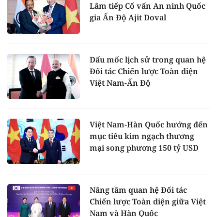
Lâm tiếp Cố vấn An ninh Quốc
gia Ấn Độ Ajit Doval
Dấu mốc lịch sử trong quan hệ
Đối tác Chiến lược Toàn diện
Việt Nam-Ấn Độ
Việt Nam-Hàn Quốc hướng đến
mục tiêu kim ngạch thương
mại song phương 150 tỷ USD
Nâng tầm quan hệ Đối tác
Chiến lược Toàn diện giữa Việt
Nam và Hàn Quốc