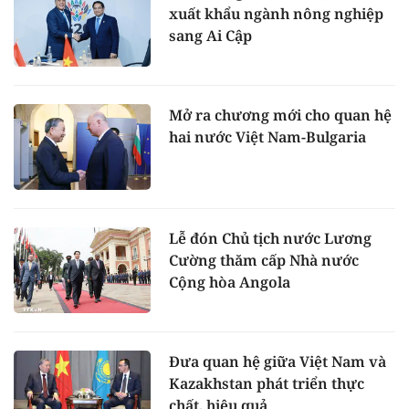
xuất khẩu ngành nông nghiệp
sang Ai Cập
Mở ra chương mới cho quan hệ
hai nước Việt Nam-Bulgaria
Lễ đón Chủ tịch nước Lương
Cường thăm cấp Nhà nước
Cộng hòa Angola
Đưa quan hệ giữa Việt Nam và
Kazakhstan phát triển thực
chất, hiệu quả