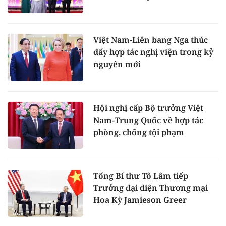
Việt Nam-Liên bang Nga thúc
đẩy hợp tác nghị viện trong kỷ
nguyên mới
Hội nghị cấp Bộ trưởng Việt
Nam-Trung Quốc về hợp tác
phòng, chống tội phạm
Tổng Bí thư Tô Lâm tiếp
Trưởng đại diện Thương mại
Hoa Kỳ Jamieson Greer