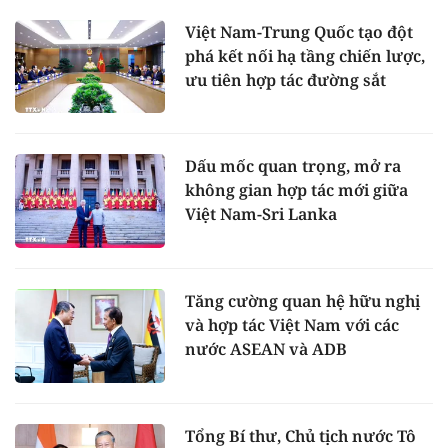
Việt Nam-Trung Quốc tạo đột
phá kết nối hạ tầng chiến lược,
ưu tiên hợp tác đường sắt
Dấu mốc quan trọng, mở ra
không gian hợp tác mới giữa
Việt Nam-Sri Lanka
Tăng cường quan hệ hữu nghị
và hợp tác Việt Nam với các
nước ASEAN và ADB
Tổng Bí thư, Chủ tịch nước Tô