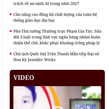
trách về an ninh AI trong năm 2027
Cần nâng cao đồng bộ chất lượng của toàn hệ
thống giáo dục đại học
Phó Thủ tướng Thường trực Phạm Gia Túc: Sửa
đổi 3 luật trong lĩnh vực ngân hàng nhằm hoàn
thiện thể chế, khắc phục khoảng trống pháp lý
Chủ tịch Quốc hội Trần Thanh Mẫn tiếp Đại sứ
Hoa Kỳ Jennifer Wicks
VIDEO