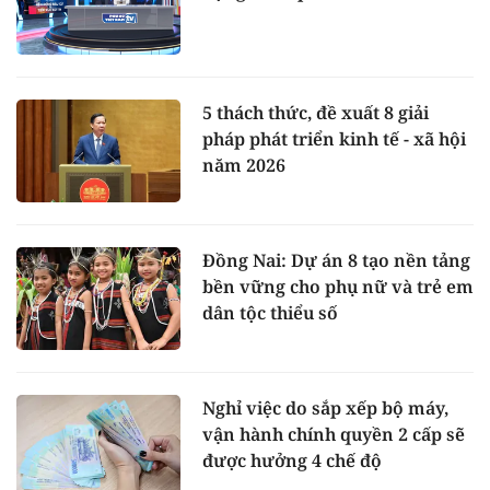
5 thách thức, đề xuất 8 giải
pháp phát triển kinh tế - xã hội
năm 2026
Đồng Nai: Dự án 8 tạo nền tảng
bền vững cho phụ nữ và trẻ em
dân tộc thiểu số
Nghỉ việc do sắp xếp bộ máy,
vận hành chính quyền 2 cấp sẽ
được hưởng 4 chế độ