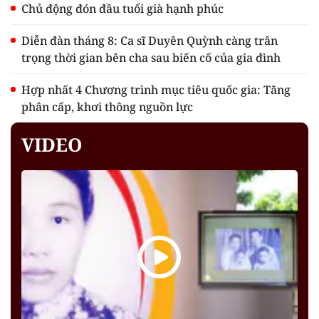
Chủ động đón đầu tuổi già hạnh phúc
Diễn đàn tháng 8: Ca sĩ Duyên Quỳnh càng trân
trọng thời gian bên cha sau biến cố của gia đình
Hợp nhất 4 Chương trình mục tiêu quốc gia: Tăng
phân cấp, khơi thông nguồn lực
VIDEO