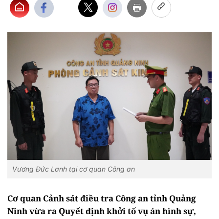
Vương Đức Lanh tại cơ quan Công an
Cơ quan Cảnh sát điều tra Công an tỉnh Quảng
Ninh vừa ra Quyết định khởi tố vụ án hình sự,