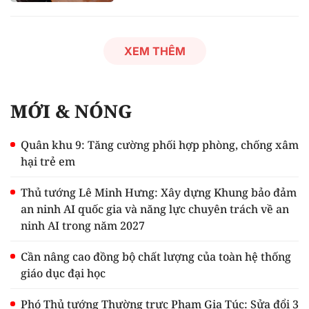
XEM THÊM
MỚI & NÓNG
Quân khu 9: Tăng cường phối hợp phòng, chống xâm
hại trẻ em
Thủ tướng Lê Minh Hưng: Xây dựng Khung bảo đảm
an ninh AI quốc gia và năng lực chuyên trách về an
ninh AI trong năm 2027
Cần nâng cao đồng bộ chất lượng của toàn hệ thống
giáo dục đại học
Phó Thủ tướng Thường trực Phạm Gia Túc: Sửa đổi 3