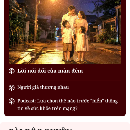
Lời nói dối của màn đêm
Người già thương nhau
Podcast: Lựa chọn thế nào trước "biển" thông
tin về sức khỏe trên mạng?