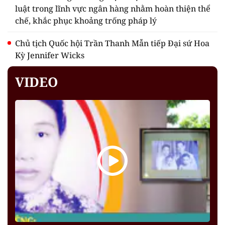
luật trong lĩnh vực ngân hàng nhằm hoàn thiện thể
chế, khắc phục khoảng trống pháp lý
Chủ tịch Quốc hội Trần Thanh Mẫn tiếp Đại sứ Hoa
Kỳ Jennifer Wicks
VIDEO