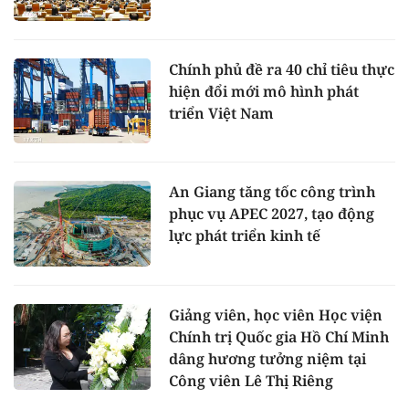
Chính phủ đề ra 40 chỉ tiêu thực
hiện đổi mới mô hình phát
triển Việt Nam
An Giang tăng tốc công trình
phục vụ APEC 2027, tạo động
lực phát triển kinh tế
Giảng viên, học viên Học viện
Chính trị Quốc gia Hồ Chí Minh
dâng hương tưởng niệm tại
Công viên Lê Thị Riêng