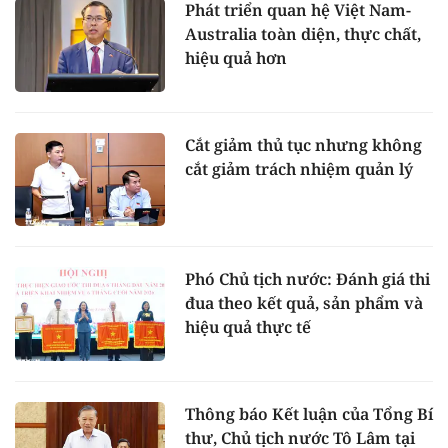
Phát triển quan hệ Việt Nam-
Australia toàn diện, thực chất,
hiệu quả hơn
Cắt giảm thủ tục nhưng không
cắt giảm trách nhiệm quản lý
Phó Chủ tịch nước: Đánh giá thi
đua theo kết quả, sản phẩm và
hiệu quả thực tế
Thông báo Kết luận của Tổng Bí
thư, Chủ tịch nước Tô Lâm tại