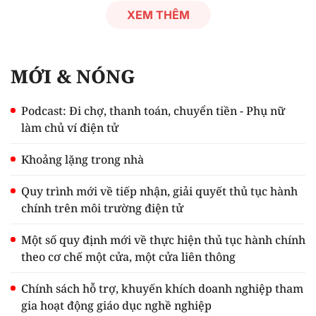
XEM THÊM
MỚI & NÓNG
Podcast: Đi chợ, thanh toán, chuyển tiền - Phụ nữ
làm chủ ví điện tử
Khoảng lặng trong nhà
Quy trình mới về tiếp nhận, giải quyết thủ tục hành
chính trên môi trường điện tử
Một số quy định mới về thực hiện thủ tục hành chính
theo cơ chế một cửa, một cửa liên thông
Chính sách hỗ trợ, khuyến khích doanh nghiệp tham
gia hoạt động giáo dục nghề nghiệp