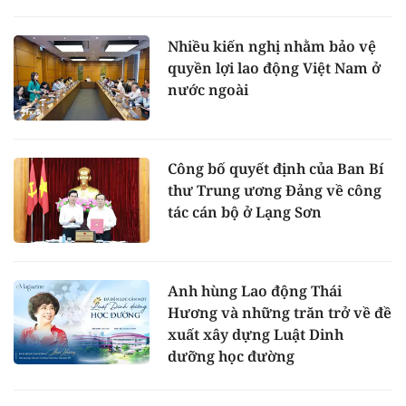
Nhiều kiến nghị nhằm bảo vệ
quyền lợi lao động Việt Nam ở
nước ngoài
Công bố quyết định của Ban Bí
thư Trung ương Đảng về công
tác cán bộ ở Lạng Sơn
Anh hùng Lao động Thái
Hương và những trăn trở về đề
xuất xây dựng Luật Dinh
dưỡng học đường