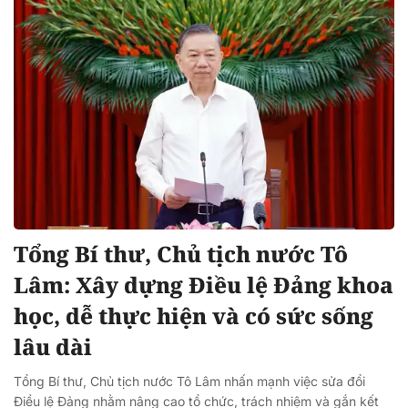
Tổng Bí thư, Chủ tịch nước Tô
Lâm: Xây dựng Điều lệ Đảng khoa
học, dễ thực hiện và có sức sống
lâu dài
Tổng Bí thư, Chủ tịch nước Tô Lâm nhấn mạnh việc sửa đổi
Điều lệ Đảng nhằm nâng cao tổ chức, trách nhiệm và gắn kết