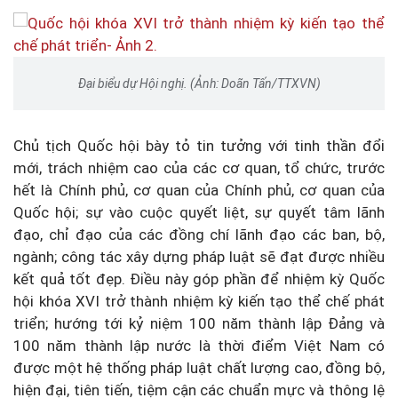
Đại biểu dự Hội nghị. (Ảnh: Doãn Tấn/TTXVN)
Chủ tịch Quốc hội bày tỏ tin tưởng với tinh thần đổi
mới, trách nhiệm cao của các cơ quan, tổ chức, trước
hết là Chính phủ, cơ quan của Chính phủ, cơ quan của
Quốc hội; sự vào cuộc quyết liệt, sự quyết tâm lãnh
đạo, chỉ đạo của các đồng chí lãnh đạo các ban, bộ,
ngành; công tác xây dựng pháp luật sẽ đạt được nhiều
kết quả tốt đẹp. Điều này góp phần để nhiệm kỳ Quốc
hội khóa XVI trở thành nhiệm kỳ kiến tạo thể chế phát
triển; hướng tới kỷ niệm 100 năm thành lập Đảng và
100 năm thành lập nước là thời điểm Việt Nam có
được một hệ thống pháp luật chất lượng cao, đồng bộ,
hiện đại, tiên tiến, tiệm cận các chuẩn mực và thông lệ