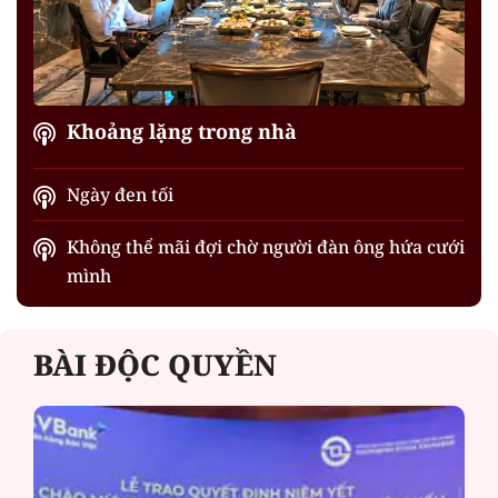
Khoảng lặng trong nhà
Ngày đen tối
Không thể mãi đợi chờ người đàn ông hứa cưới
mình
BÀI ĐỘC QUYỀN