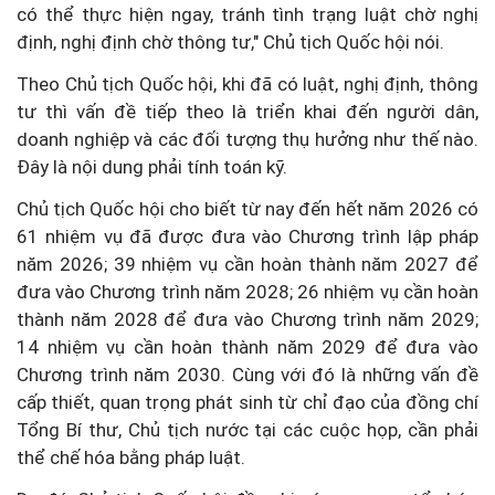
có thể thực hiện ngay, tránh tình trạng luật chờ nghị
định, nghị định chờ thông tư," Chủ tịch Quốc hội nói.
Theo Chủ tịch Quốc hội, khi đã có luật, nghị định, thông
tư thì vấn đề tiếp theo là triển khai đến người dân,
doanh nghiệp và các đối tượng thụ hưởng như thế nào.
Đây là nội dung phải tính toán kỹ.
Chủ tịch Quốc hội cho biết từ nay đến hết năm 2026 có
61 nhiệm vụ đã được đưa vào Chương trình lập pháp
năm 2026; 39 nhiệm vụ cần hoàn thành năm 2027 để
đưa vào Chương trình năm 2028; 26 nhiệm vụ cần hoàn
thành năm 2028 để đưa vào Chương trình năm 2029;
14 nhiệm vụ cần hoàn thành năm 2029 để đưa vào
Chương trình năm 2030. Cùng với đó là những vấn đề
cấp thiết, quan trọng phát sinh từ chỉ đạo của đồng chí
Tổng Bí thư, Chủ tịch nước tại các cuộc họp, cần phải
thể chế hóa bằng pháp luật.