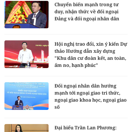
Chuyển biến mạnh trong tư
duy, nhận thức về đối ngoại
Đảng và đối ngoại nhân dân
Hội nghị trao đổi, xin ý kiến Dự
thảo Hướng dẫn xây dựng
"Khu dân cư đoàn kết, an toàn,
ấm no, hạnh phúc"
Đối ngoại nhân dân hướng
mạnh tới ngoại giao tri thức,
ngoại giao khoa học, ngoại giao
số
Đại biểu Trần Lan Phương: