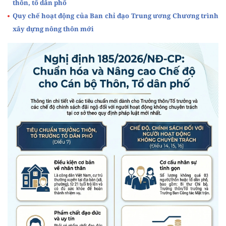
thôn, tổ dân phố
Quy chế hoạt động của Ban chỉ đạo Trung ương Chương trình
xây dựng nông thôn mới