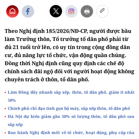
Theo Nghị định 185/2026/NĐ-CP, người được bầu
làm Trưởng thôn, Tổ trưởng tổ dân phố phải từ
đủ 21 tuổi trở lên, có uy tín trong cộng đồng dân
cư, đủ năng lực tổ chức, vận động quần chúng.
Đồng thời Nghị định cũng quy định các chế độ
chính sách đâi ngộ đối với người hoạt động không
chuyên trách ở thôn, tổ dân phố.
Lâm Đồng đẩy nhanh sắp xếp, thôn, tổ dân phố, giảm ít nhất
50%
Chính phủ chỉ đạo tinh gọn bộ máy, sắp xếp thôn, tổ dân phố
Hà Nội dự kiến giảm gần 50% số lượng thôn, tổ dân phố sau
sắp xếp
Ban hành Nghị định mới về tổ chức, hoạt động, phụ cấp của