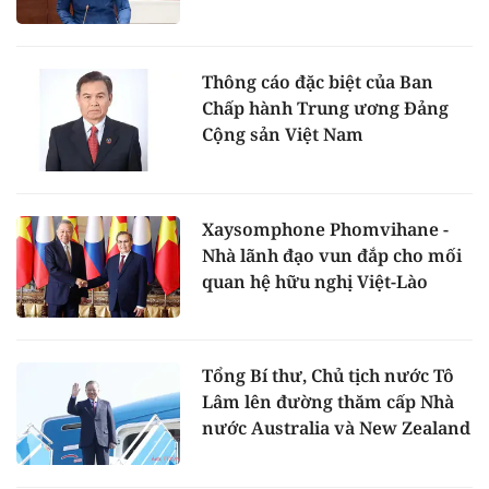
Thông cáo đặc biệt của Ban
Chấp hành Trung ương Đảng
Cộng sản Việt Nam
Xaysomphone Phomvihane -
Nhà lãnh đạo vun đắp cho mối
quan hệ hữu nghị Việt-Lào
Tổng Bí thư, Chủ tịch nước Tô
Lâm lên đường thăm cấp Nhà
nước Australia và New Zealand