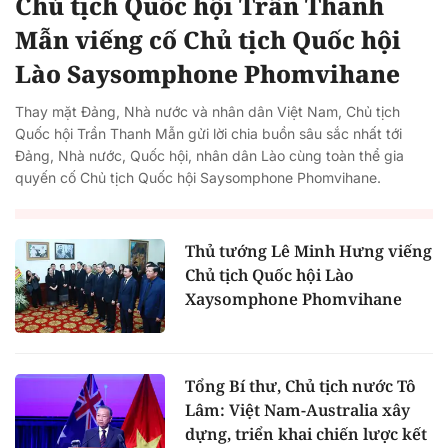
Chủ tịch Quốc hội Trần Thanh
Mẫn viếng cố Chủ tịch Quốc hội
Lào Saysomphone Phomvihane
Thay mặt Đảng, Nhà nước và nhân dân Việt Nam, Chủ tịch
Quốc hội Trần Thanh Mẫn gửi lời chia buồn sâu sắc nhất tới
Đảng, Nhà nước, Quốc hội, nhân dân Lào cùng toàn thể gia
quyến cố Chủ tịch Quốc hội Saysomphone Phomvihane.
Thủ tướng Lê Minh Hưng viếng
Chủ tịch Quốc hội Lào
Xaysomphone Phomvihane
Tổng Bí thư, Chủ tịch nước Tô
Lâm: Việt Nam-Australia xây
dựng, triển khai chiến lược kết