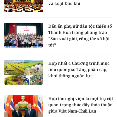
và Luật Dầu khí
Dấu ấn phụ nữ dân tộc thiểu số
Thanh Hóa trong phong trào
"Sản xuất giỏi, công tác xã hội
tốt"
Hợp nhất 4 Chương trình mục
tiêu quốc gia: Tăng phân cấp,
khơi thông nguồn lực
Hợp tác nghị viện là một trụ cột
quan trọng thúc đẩy thỏa thuận
giữa Việt Nam-Thái Lan