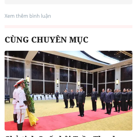
Xem thêm bình luận
CÙNG CHUYÊN MỤC