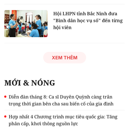
Hội LHPN tỉnh Bắc Ninh đưa
"Bình dân học vụ số" đến từng
hội viên
XEM THÊM
MỚI & NÓNG
Diễn đàn tháng 8: Ca sĩ Duyên Quỳnh càng trân
trọng thời gian bên cha sau biến cố của gia đình
Hợp nhất 4 Chương trình mục tiêu quốc gia: Tăng
phân cấp, khơi thông nguồn lực