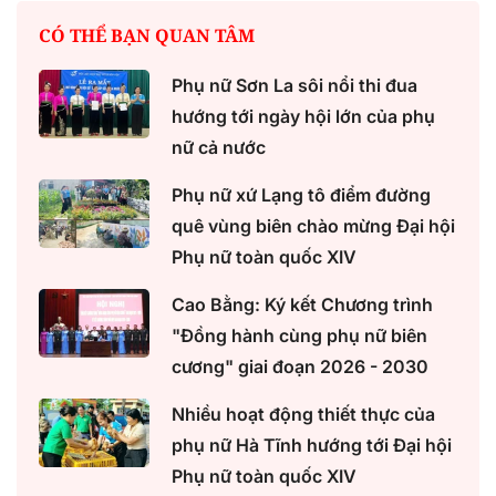
CÓ THỂ BẠN QUAN TÂM
Phụ nữ Sơn La sôi nổi thi đua
hướng tới ngày hội lớn của phụ
nữ cả nước
Phụ nữ xứ Lạng tô điểm đường
quê vùng biên chào mừng Đại hội
Phụ nữ toàn quốc XIV
Cao Bằng: Ký kết Chương trình
"Đồng hành cùng phụ nữ biên
cương" giai đoạn 2026 - 2030
Nhiều hoạt động thiết thực của
phụ nữ Hà Tĩnh hướng tới Đại hội
Phụ nữ toàn quốc XIV