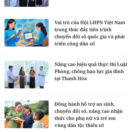
Vai trò của Hội LHPN Việt Nam
trong thúc đẩy tiến trình
chuyển đổi số quốc gia và phát
triển công dân số
Nâng cao hiệu quả thực thi Luật
Phòng, chống bạo lực gia đình
tại Thanh Hóa
Đồng hành hỗ trợ an sinh,
chuyển đổi số, nâng cao nhận
thức cho phụ nữ và trẻ em
vùng dân tộc thiểu số