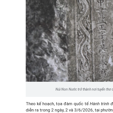
Núi Non Nước trở thành nơi tuyển thơ 
Theo kế hoạch, tọa đàm quốc tế
Hành trình 
diễn ra trong 2 ngày, 2 và 3/6/2026, tại phườn