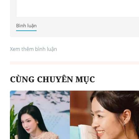
Bình luận
Xem thêm bình luận
CÙNG CHUYÊN MỤC