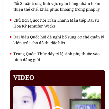
đổi 3 luật trong lĩnh vực ngân hàng nhằm hoàn
thiện thể chế, khắc phục khoảng trống pháp lý
Chủ tịch Quốc hội Trần Thanh Mẫn tiếp Đại sứ
Hoa Kỳ Jennifer Wicks
Đại biểu Quốc hội đề nghị bổ sung cơ chế quản lý
kiến trúc cho đô thị đặc biệt
Trung Quốc: Thúc đẩy tỷ lệ sinh phụ thuộc vào
bình đẳng giới
VIDEO