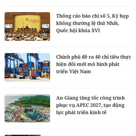
Thông cáo báo chí số 5, Kỳ họp
không thường lệ thứ Nhất,
Quốc hội khóa XVI
Chính phủ đề ra 40 chỉ tiêu thực
hiện đổi mới mô hình phát
triển Việt Nam
An Giang tăng tốc công trình
phục vụ APEC 2027, tạo động
lực phát triển kinh tế