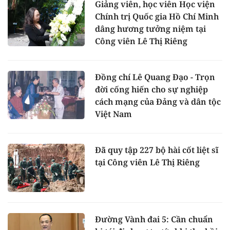
Giảng viên, học viên Học viện
Chính trị Quốc gia Hồ Chí Minh
dâng hương tưởng niệm tại
Công viên Lê Thị Riêng
Đồng chí Lê Quang Đạo - Trọn
đời cống hiến cho sự nghiệp
cách mạng của Đảng và dân tộc
Việt Nam
Đã quy tập 227 bộ hài cốt liệt sĩ
tại Công viên Lê Thị Riêng
Đường Vành đai 5: Cần chuẩn