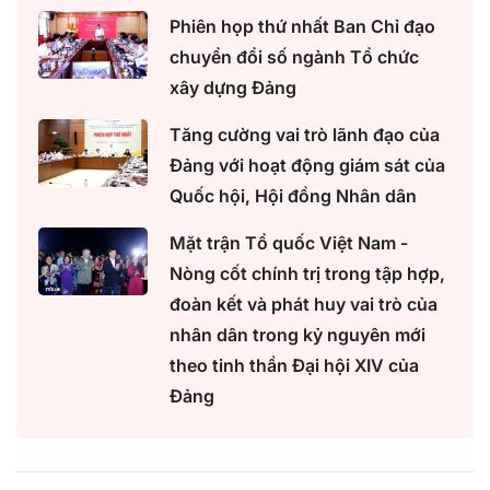
Phiên họp thứ nhất Ban Chỉ đạo
chuyển đổi số ngành Tổ chức
xây dựng Đảng
Tăng cường vai trò lãnh đạo của
Đảng với hoạt động giám sát của
Quốc hội, Hội đồng Nhân dân
Mặt trận Tổ quốc Việt Nam -
Nòng cốt chính trị trong tập hợp,
đoàn kết và phát huy vai trò của
nhân dân trong kỷ nguyên mới
theo tinh thần Đại hội XIV của
Đảng