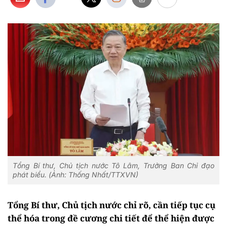
Tổng Bí thư, Chủ tịch nước Tô Lâm, Trưởng Ban Chỉ đạo
phát biểu. (Ảnh: Thống Nhất/TTXVN)
Tổng Bí thư, Chủ tịch nước chỉ rõ, cần tiếp tục cụ
thể hóa trong đề cương chi tiết để thể hiện được