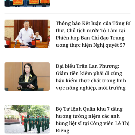
Thông báo Kết luận của Tổng Bí
thư, Chủ tịch nước Tô Lâm tại
Phiên họp Ban Chỉ đạo Trung
ương thực hiện Nghị quyết 57
Đại biểu Trần Lan Phương:
Giảm tiền kiểm phải đi cùng
hậu kiểm thực chất trong lĩnh
vực nông nghiệp, môi trường
Bộ Tư lệnh Quân khu 7 dâng
hương tưởng niệm các anh
hùng liệt sĩ tại Công viên Lê Thị
Riêng