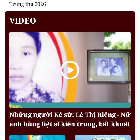
Trung thu 2026
VIDEO
Những người Kể sử: Lê Thị Riêng - Nữ
anh hùng liệt sĩ kiên trung, bất khuất