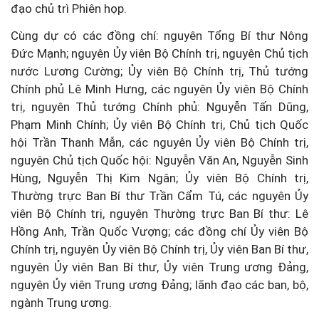
đạo chủ trì Phiên họp.
Cùng dự có các đồng chí: nguyên Tổng Bí thư Nông
Đức Mạnh; nguyên Ủy viên Bộ Chính trị, nguyên Chủ tịch
nước Lương Cường; Ủy viên Bộ Chính trị, Thủ tướng
Chính phủ Lê Minh Hưng, các nguyên Ủy viên Bộ Chính
trị, nguyên Thủ tướng Chính phủ: Nguyễn Tấn Dũng,
Phạm Minh Chính; Ủy viên Bộ Chính trị, Chủ tịch Quốc
hội Trần Thanh Mẫn, các nguyên Ủy viên Bộ Chính trị,
nguyên Chủ tịch Quốc hội: Nguyễn Văn An, Nguyễn Sinh
Hùng, Nguyễn Thị Kim Ngân; Ủy viên Bộ Chính trị,
Thường trực Ban Bí thư Trần Cẩm Tú, các nguyên Ủy
viên Bộ Chính trị, nguyên Thường trực Ban Bí thư: Lê
Hồng Anh, Trần Quốc Vượng; các đồng chí Ủy viên Bộ
Chính trị, nguyên Ủy viên Bộ Chính trị, Ủy viên Ban Bí thư,
nguyên Ủy viên Ban Bí thư, Ủy viên Trung ương Đảng,
nguyên Ủy viên Trung ương Đảng; lãnh đạo các ban, bộ,
ngành Trung ương.