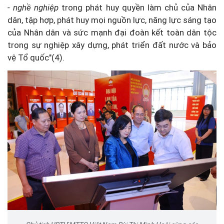
- nghề nghiệp
trong phát huy quyền làm chủ của Nhân
dân, tập hợp, phát huy mọi nguồn lực, năng lực sáng tạo
của Nhân dân và sức mạnh đại đoàn kết toàn dân tộc
trong sự nghiệp xây dựng, phát triển đất nước và bảo
vệ Tổ quốc"(4).