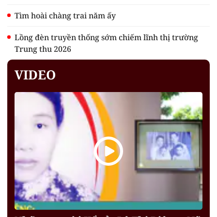
Tìm hoài chàng trai năm ấy
Lồng đèn truyền thống sớm chiếm lĩnh thị trường
Trung thu 2026
VIDEO