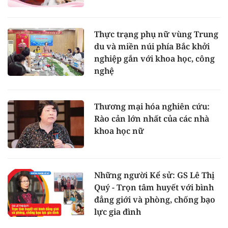
Thực trạng phụ nữ vùng Trung
du và miền núi phía Bắc khởi
nghiệp gắn với khoa học, công
nghệ
Thương mại hóa nghiên cứu:
Rào cản lớn nhất của các nhà
khoa học nữ
Những người Kể sử: GS Lê Thị
Quý - Trọn tâm huyết với bình
đẳng giới và phòng, chống bạo
lực gia đình