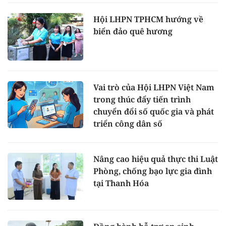
Hội LHPN TPHCM hướng về
biển đảo quê hương
Vai trò của Hội LHPN Việt Nam
trong thúc đẩy tiến trình
chuyển đổi số quốc gia và phát
triển công dân số
Nâng cao hiệu quả thực thi Luật
Phòng, chống bạo lực gia đình
tại Thanh Hóa