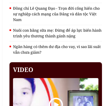
Đồng chí Lê Quang Đạo - Trọn đời cống hiến cho
sự nghiệp cách mạng của Đảng và dân tộc Việt
Nam
Nuôi con bằng sữa mẹ: Đừng để áp lực biến hành
trình yêu thương thành gánh nặng
Ngân hàng có thêm dư địa cho vay, vì sao lãi suất
vẫn chưa giảm?
VIDEO