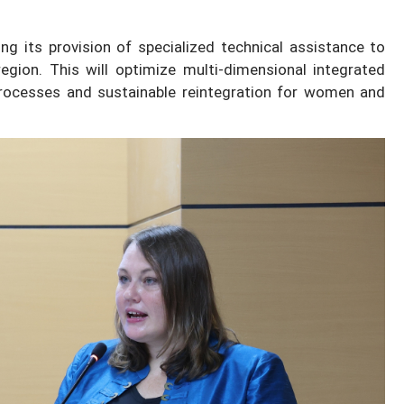
g its provision of specialized technical assistance to
egion. This will optimize multi-dimensional integrated
 processes and sustainable reintegration for women and