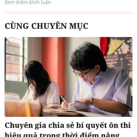
Xem thêm bình luận
CÙNG CHUYÊN MỤC
Chuyên gia chia sẻ bí quyết ôn thi
hiệu quả trong thời điểm nắng