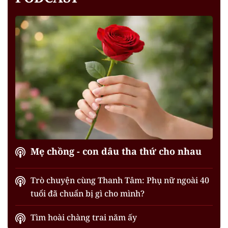
Mẹ chồng - con dâu tha thứ cho nhau
Trò chuyện cùng Thanh Tâm: Phụ nữ ngoài 40
tuổi đã chuẩn bị gì cho mình?
Tìm hoài chàng trai năm ấy