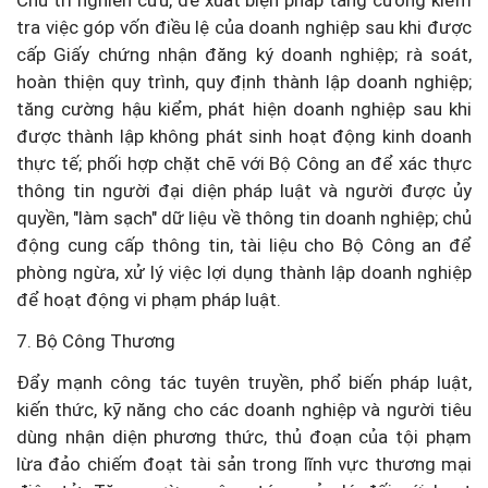
tra việc góp vốn điều lệ của doanh nghiệp sau khi được
cấp Giấy chứng nhận đăng ký doanh nghiệp; rà soát,
hoàn thiện quy trình, quy định thành lập doanh nghiệp;
tăng cường hậu kiểm, phát hiện doanh nghiệp sau khi
được thành lập không phát sinh hoạt động kinh doanh
thực tế; phối hợp chặt chẽ với Bộ Công an để xác thực
thông tin người đại diện pháp luật và người được ủy
quyền, "làm sạch" dữ liệu về thông tin doanh nghiệp; chủ
động cung cấp thông tin, tài liệu cho Bộ Công an để
phòng ngừa, xử lý việc lợi dụng thành lập doanh nghiệp
để hoạt động vi phạm pháp luật.
7. Bộ Công Thương
Đẩy mạnh công tác tuyên truyền, phổ biến pháp luật,
kiến thức, kỹ năng cho các doanh nghiệp và người tiêu
dùng nhận diện phương thức, thủ đoạn của tội phạm
lừa đảo chiếm đoạt tài sản trong lĩnh vực thương mại