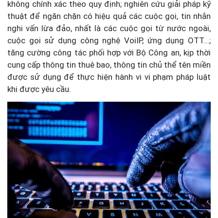
không chính xác theo quy định; nghiên cứu giải pháp kỹ
thuật để ngăn chặn có hiệu quả các cuộc gọi, tin nhắn
nghi vấn lừa đảo, nhất là các cuộc gọi từ nước ngoài,
cuộc gọi sử dụng công nghệ VoiIP, ứng dụng OTT...;
tăng cường công tác phối hợp với Bộ Công an, kịp thời
cung cấp thông tin thuê bao, thông tin chủ thể tên miền
được sử dụng để thực hiện hành vi vi phạm pháp luật
khi được yêu cầu.