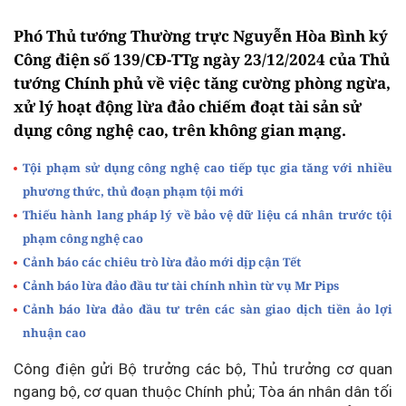
Phó Thủ tướng Thường trực Nguyễn Hòa Bình ký
Công điện số 139/CĐ-TTg ngày 23/12/2024 của Thủ
tướng Chính phủ về việc tăng cường phòng ngừa,
xử lý hoạt động lừa đảo chiếm đoạt tài sản sử
dụng công nghệ cao, trên không gian mạng.
Tội phạm sử dụng công nghệ cao tiếp tục gia tăng với nhiều
phương thức, thủ đoạn phạm tội mới
Thiếu hành lang pháp lý về bảo vệ dữ liệu cá nhân trước tội
phạm công nghệ cao
Cảnh báo các chiêu trò lừa đảo mới dịp cận Tết
Cảnh báo lừa đảo đầu tư tài chính nhìn từ vụ Mr Pips
Cảnh báo lừa đảo đầu tư trên các sàn giao dịch tiền ảo lợi
nhuận cao
Công điện gửi Bộ trưởng các bộ, Thủ trưởng cơ quan
ngang bộ, cơ quan thuộc Chính phủ; Tòa án nhân dân tối