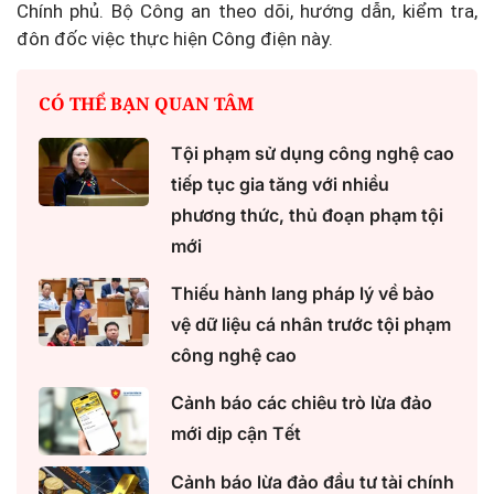
Chính phủ. Bộ Công an theo dõi, hướng dẫn, kiểm tra,
đôn đốc việc thực hiện Công điện này.
CÓ THỂ BẠN QUAN TÂM
Tội phạm sử dụng công nghệ cao
tiếp tục gia tăng với nhiều
phương thức, thủ đoạn phạm tội
mới
Thiếu hành lang pháp lý về bảo
vệ dữ liệu cá nhân trước tội phạm
công nghệ cao
Cảnh báo các chiêu trò lừa đảo
mới dịp cận Tết
Cảnh báo lừa đảo đầu tư tài chính