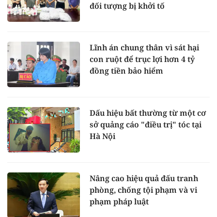
đối tượng bị khởi tố
Lĩnh án chung thân vì sát hại
con ruột để trục lợi hơn 4 tỷ
đồng tiền bảo hiểm
Dấu hiệu bất thường từ một cơ
sở quảng cáo "điều trị" tóc tại
Hà Nội
Nâng cao hiệu quả đấu tranh
phòng, chống tội phạm và vi
phạm pháp luật