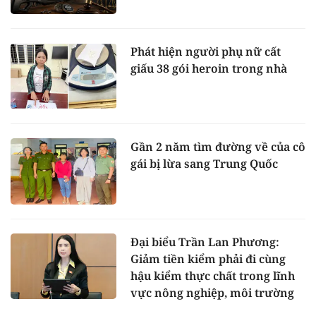
Phát hiện người phụ nữ cất
giấu 38 gói heroin trong nhà
Gần 2 năm tìm đường về của cô
gái bị lừa sang Trung Quốc
Đại biểu Trần Lan Phương:
Giảm tiền kiểm phải đi cùng
hậu kiểm thực chất trong lĩnh
vực nông nghiệp, môi trường