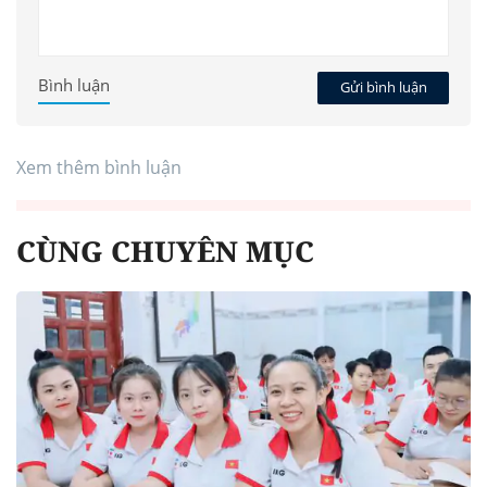
Bình luận
Gửi bình luận
Xem thêm bình luận
CÙNG CHUYÊN MỤC