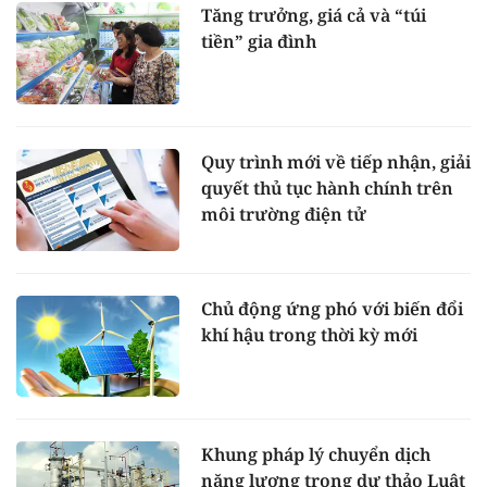
Tăng trưởng, giá cả và “túi
tiền” gia đình
Quy trình mới về tiếp nhận, giải
quyết thủ tục hành chính trên
môi trường điện tử
Chủ động ứng phó với biến đổi
khí hậu trong thời kỳ mới
Khung pháp lý chuyển dịch
năng lượng trong dự thảo Luật