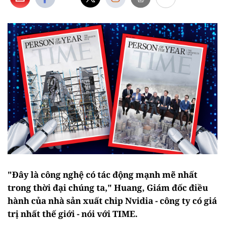
"Đây là công nghệ có tác động mạnh mẽ nhất
trong thời đại chúng ta," Huang, Giám đốc điều
hành của nhà sản xuất chip Nvidia - công ty có giá
trị nhất thế giới - nói với TIME.