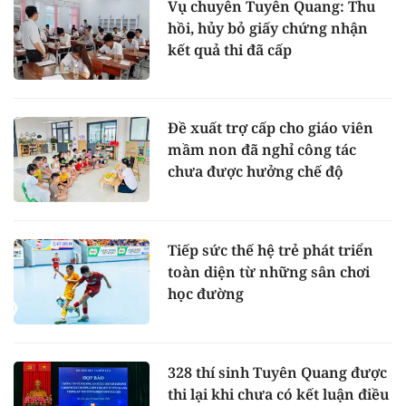
Vụ chuyên Tuyên Quang: Thu
hồi, hủy bỏ giấy chứng nhận
kết quả thi đã cấp
Đề xuất trợ cấp cho giáo viên
mầm non đã nghỉ công tác
chưa được hưởng chế độ
Tiếp sức thế hệ trẻ phát triển
toàn diện từ những sân chơi
học đường
328 thí sinh Tuyên Quang được
thi lại khi chưa có kết luận điều