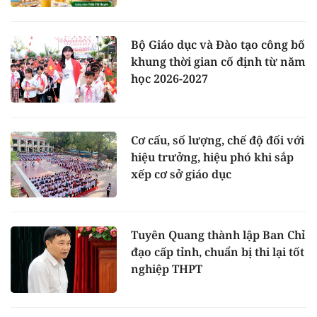
Bộ Giáo dục và Đào tạo công bố
khung thời gian cố định từ năm
học 2026-2027
Cơ cấu, số lượng, chế độ đối với
hiệu trưởng, hiệu phó khi sắp
xếp cơ sở giáo dục
Tuyên Quang thành lập Ban Chỉ
đạo cấp tỉnh, chuẩn bị thi lại tốt
nghiệp THPT