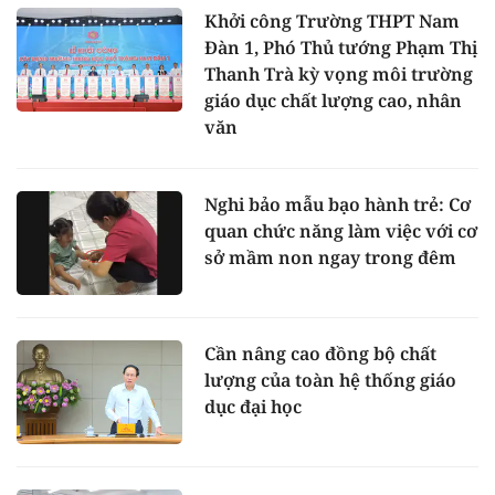
Khởi công Trường THPT Nam
Đàn 1, Phó Thủ tướng Phạm Thị
Thanh Trà kỳ vọng môi trường
giáo dục chất lượng cao, nhân
văn
Nghi bảo mẫu bạo hành trẻ: Cơ
quan chức năng làm việc với cơ
sở mầm non ngay trong đêm
Cần nâng cao đồng bộ chất
lượng của toàn hệ thống giáo
dục đại học