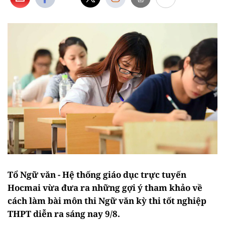
Tổ Ngữ văn - Hệ thống giáo dục trực tuyến
Hocmai vừa đưa ra những gợi ý tham khảo về
cách làm bài môn thi Ngữ văn kỳ thi tốt nghiệp
THPT diễn ra sáng nay 9/8.