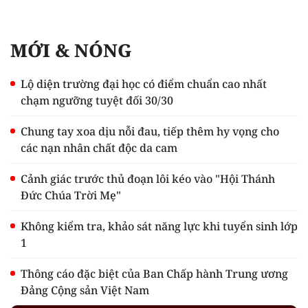
MỚI & NÓNG
Lộ diện trường đại học có điểm chuẩn cao nhất
chạm ngưỡng tuyệt đối 30/30
Chung tay xoa dịu nỗi đau, tiếp thêm hy vọng cho
các nạn nhân chất độc da cam
Cảnh giác trước thủ đoạn lôi kéo vào "Hội Thánh
Đức Chúa Trời Mẹ"
Không kiểm tra, khảo sát năng lực khi tuyển sinh lớp
1
Thông cáo đặc biệt của Ban Chấp hành Trung ương
Đảng Cộng sản Việt Nam