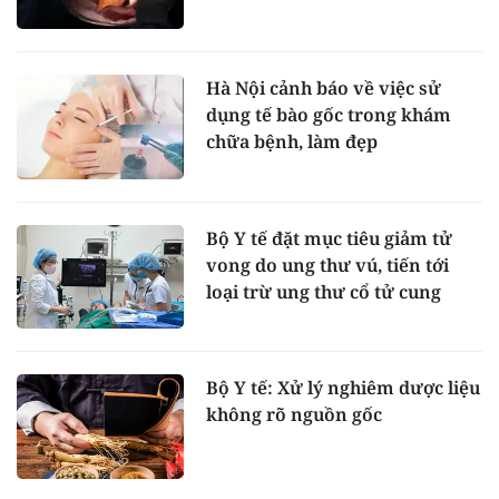
Hà Nội cảnh báo về việc sử
dụng tế bào gốc trong khám
chữa bệnh, làm đẹp
Bộ Y tế đặt mục tiêu giảm tử
vong do ung thư vú, tiến tới
loại trừ ung thư cổ tử cung
Bộ Y tế: Xử lý nghiêm dược liệu
không rõ nguồn gốc