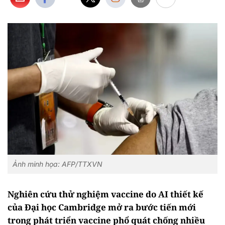
Ảnh minh họa: AFP/TTXVN
Nghiên cứu thử nghiệm vaccine do AI thiết kế
của Đại học Cambridge mở ra bước tiến mới
trong phát triển vaccine phổ quát chống nhiều