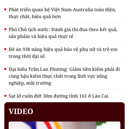
Phát triển quan hệ Việt Nam-Australia toàn diện,
thực chất, hiệu quả hơn
Phó Chủ tịch nước: Đánh giá thi đua theo kết quả,
sản phẩm và hiệu quả thực tế
Đề án 938 nâng hiệu quả bảo vệ phụ nữ và trẻ em
trong thời đại số
Đại biểu Trần Lan Phương: Giảm tiền kiểm phải đi
cùng hậu kiểm thực chất trong lĩnh vực nông
nghiệp, môi trường
Sạt lở cuốn đứt 30m đường tỉnh 161 ở Lào Cai
VIDEO