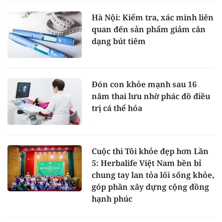
Hà Nội: Kiểm tra, xác minh liên
quan đến sản phẩm giảm cân
dạng bút tiêm
Đón con khỏe mạnh sau 16
năm thai lưu nhờ phác đồ điều
trị cá thể hóa
Cuộc thi Tôi khỏe đẹp hơn Lần
5: Herbalife Việt Nam bền bỉ
chung tay lan tỏa lối sống khỏe,
góp phần xây dựng cộng đồng
hạnh phúc