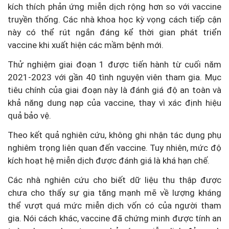
kích thích phản ứng miễn dịch rộng hơn so với vaccine
truyền thống. Các nhà khoa học kỳ vọng cách tiếp cận
này có thể rút ngắn đáng kể thời gian phát triển
vaccine khi xuất hiện các mầm bệnh mới.
Thử nghiệm giai đoạn 1 được tiến hành từ cuối năm
2021-2023 với gần 40 tình nguyện viên tham gia. Mục
tiêu chính của giai đoạn này là đánh giá độ an toàn và
khả năng dung nạp của vaccine, thay vì xác định hiệu
quả bảo vệ.
Theo kết quả nghiên cứu, không ghi nhận tác dụng phụ
nghiêm trọng liên quan đến vaccine. Tuy nhiên, mức độ
kích hoạt hệ miễn dịch được đánh giá là khá hạn chế.
Các nhà nghiên cứu cho biết dữ liệu thu thập được
chưa cho thấy sự gia tăng mạnh mẽ về lượng kháng
thể vượt quá mức miễn dịch vốn có của người tham
gia. Nói cách khác, vaccine đã chứng minh được tính an