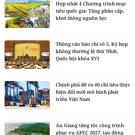
Hợp nhất 4 Chương trình mục
tiêu quốc gia: Tăng phân cấp,
khơi thông nguồn lực
Thông cáo báo chí số 5, Kỳ họp
không thường lệ thứ Nhất,
Quốc hội khóa XVI
Chính phủ đề ra 40 chỉ tiêu thực
hiện đổi mới mô hình phát
triển Việt Nam
An Giang tăng tốc công trình
phục vụ APEC 2027, tạo động