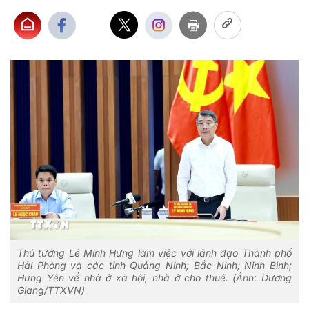
Thủ tướng Lê Minh Hưng làm việc với lãnh đạo Thành phố
Hải Phòng và các tỉnh Quảng Ninh; Bắc Ninh; Ninh Bình;
Hưng Yên về nhà ở xã hội, nhà ở cho thuê. (Ảnh: Dương
Giang/TTXVN)