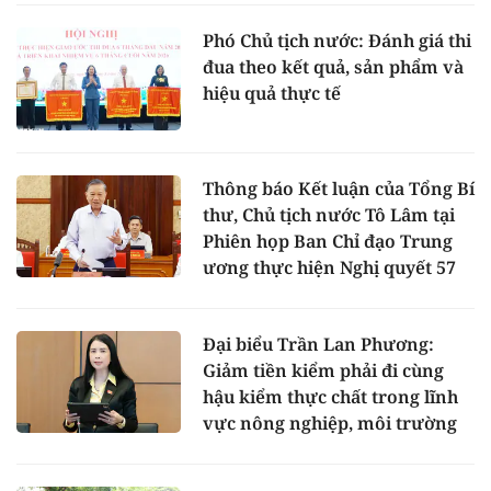
Phó Chủ tịch nước: Đánh giá thi
đua theo kết quả, sản phẩm và
hiệu quả thực tế
Thông báo Kết luận của Tổng Bí
thư, Chủ tịch nước Tô Lâm tại
Phiên họp Ban Chỉ đạo Trung
ương thực hiện Nghị quyết 57
Đại biểu Trần Lan Phương:
Giảm tiền kiểm phải đi cùng
hậu kiểm thực chất trong lĩnh
vực nông nghiệp, môi trường