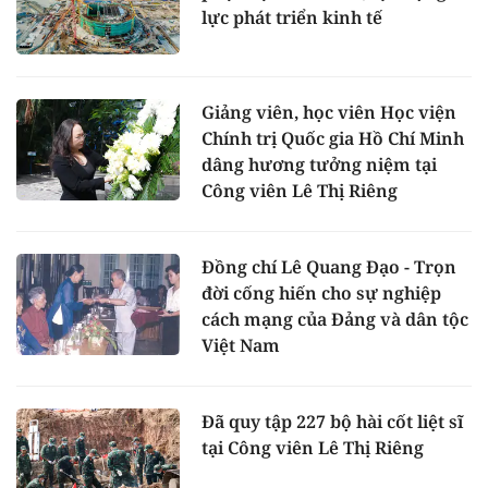
lực phát triển kinh tế
Giảng viên, học viên Học viện
Chính trị Quốc gia Hồ Chí Minh
dâng hương tưởng niệm tại
Công viên Lê Thị Riêng
Đồng chí Lê Quang Đạo - Trọn
đời cống hiến cho sự nghiệp
cách mạng của Đảng và dân tộc
Việt Nam
Đã quy tập 227 bộ hài cốt liệt sĩ
tại Công viên Lê Thị Riêng