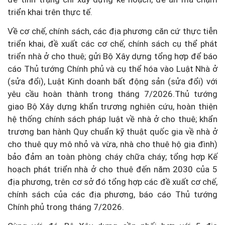
triển khai trên thực tế.
Về cơ chế, chính sách, các địa phương căn cứ thực tiễn
triển khai, đề xuất các cơ chế, chính sách cụ thể phát
triển nhà ở cho thuê; gửi Bộ Xây dựng tổng hợp để báo
cáo Thủ tướng Chính phủ và cụ thể hóa vào Luật Nhà ở
(sửa đổi), Luật Kinh doanh bất động sản (sửa đổi) với
yêu cầu hoàn thành trong tháng 7/2026.Thủ tướng
giao Bộ Xây dựng khẩn trương nghiên cứu, hoàn thiện
hệ thống chính sách pháp luật về nhà ở cho thuê; khẩn
trương ban hành Quy chuẩn kỹ thuật quốc gia về nhà ở
cho thuê quy mô nhỏ và vừa, nhà cho thuê hộ gia đình)
bảo đảm an toàn phòng cháy chữa cháy; tổng hợp Kế
hoạch phát triển nhà ở cho thuê đến năm 2030 của 5
địa phương, trên cơ sở đó tổng hợp các đề xuất cơ chế,
chính sách của các địa phương, báo cáo Thủ tướng
Chính phủ trong tháng 7/2026.