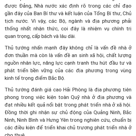
được Đảng, Nhà nước xác định rõ trong các chỉ đạo
gần đây của Ban Bí thư và kết luận của Tổng Bí thư, Chủ
tịch nước. Vì vậy, các Bộ, ngành và địa phương phải
thống nhất nhận thức, coi đây là nhiệm vụ chính trị
quan trọng, cấp bách và lâu dài.
Thủ tướng nhấn mạnh đây không chỉ là vấn đề nhà ở
đơn thuần mà còn là vấn đề an sinh xã hội, chất lượng
nguồn nhân lực, năng lực cạnh tranh thu hút đầu tư và
phát triển bền vững của các địa phương trong vùng
kinh tế trọng điểm Bắc Bộ.
Thủ tướng đánh giá cao Hải Phòng là địa phương tiên
phong trong việc kiện toàn Quỹ nhà ở địa phương và
đạt nhiều kết quả nổi bật trong phát triển nhà ở xã hội.
Đồng thời ghi nhận sự chủ động của Quảng Ninh, Bắc
Ninh, Ninh Bình và Hưng Yên trong nghiên cứu, chuẩn bị
các điều kiện để triển khai chủ trương phát triển nhà ở
cho thuê.