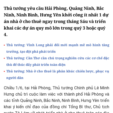
Thủ tướng yêu cầu Hải Phòng, Quảng Ninh, Bắc
Ninh, Ninh Bình, Hưng Yên khởi công ít nhất 1 dự
án nhà ở cho thuê ngay trong tháng Sáu và triển
khai các dự án quy mô lớn trong quý 3 hoặc quý
4.
Thủ tướng: Vĩnh Long phải đổi mới mạnh mẽ mô hình tăng
trưởng, tạo đột phá phát triển
Thủ tướng: Cần Thơ cần chú trọng nghiên cứu các cơ chế đặc
thù để thúc đẩy phát triển toàn diện
Thủ tướng: Nhà ở cho thuê là phân khúc chiến lược, phục vụ
người dân
Chiều 1/6, tại Hải Phòng, Thủ tướng Chính phủ Lê Minh
Hưng chủ trì cuộc làm việc với thành phố Hải Phòng và
các tỉnh Quảng Ninh, Bắc Ninh, Ninh Bình, Hưng Yên triển
khai ý kiến chỉ đạo của đồng chí Tổng Bí thư, Chủ tịch