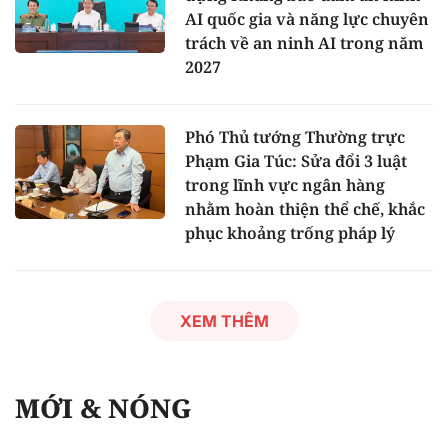
AI quốc gia và năng lực chuyên
trách về an ninh AI trong năm
2027
Phó Thủ tướng Thường trực
Phạm Gia Túc: Sửa đổi 3 luật
trong lĩnh vực ngân hàng
nhằm hoàn thiện thể chế, khắc
phục khoảng trống pháp lý
XEM THÊM
MỚI & NÓNG