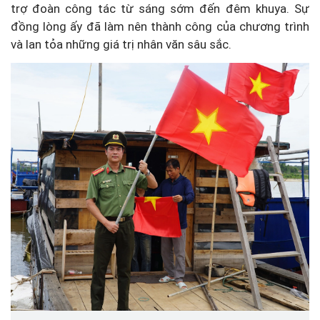
trợ đoàn công tác từ sáng sớm đến đêm khuya. Sự
đồng lòng ấy đã làm nên thành công của chương trình
và lan tỏa những giá trị nhân văn sâu sắc.