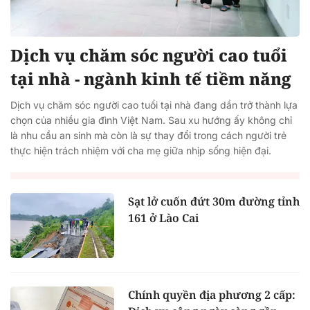
Dịch vụ chăm sóc người cao tuổi
tại nhà - ngành kinh tế tiềm năng
Dịch vụ chăm sóc người cao tuổi tại nhà đang dần trở thành lựa
chọn của nhiều gia đình Việt Nam. Sau xu hướng ấy không chỉ
là nhu cầu an sinh mà còn là sự thay đổi trong cách người trẻ
thực hiện trách nhiệm với cha mẹ giữa nhịp sống hiện đại.
Sạt lở cuốn đứt 30m đường tỉnh
161 ở Lào Cai
Chính quyền địa phương 2 cấp: