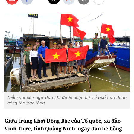
Niềm vui của ngư dân khi được nhận cờ Tổ quốc do đoàn
công tác trao tặng
Giữa trùng khơi Đông Bắc của Tổ quốc, xã đảo
Vĩnh Thực, tỉnh Quảng Ninh, ngày đầu hè bỗng