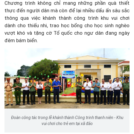
Chương trình không chỉ mang những phần quà thiết
thực đến người dân mà còn để lại nhiều dấu ấn sâu sắc
thông qua việc khánh thành công trình khu vui chơi
dành cho thiếu nhi, trao học bổng cho học sinh nghèo
vượt khó và tặng cờ Tổ quốc cho ngư dân đang ngày
đêm bám biển.
Đoàn công tác trong lễ khánh thành Công trinh thanh niên - Khu
vui chơi cho trẻ em tại xã đảo