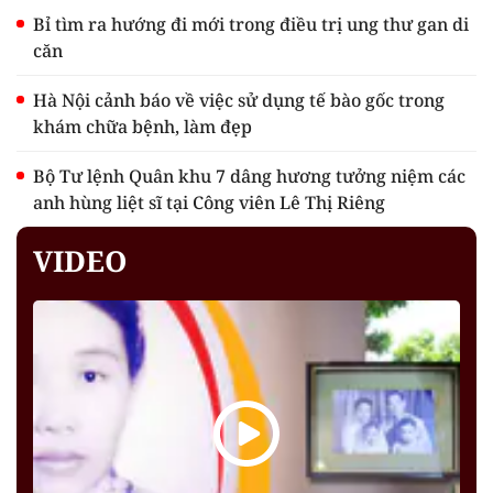
Bỉ tìm ra hướng đi mới trong điều trị ung thư gan di
căn
Hà Nội cảnh báo về việc sử dụng tế bào gốc trong
khám chữa bệnh, làm đẹp
Bộ Tư lệnh Quân khu 7 dâng hương tưởng niệm các
anh hùng liệt sĩ tại Công viên Lê Thị Riêng
VIDEO