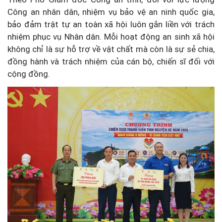
Công an nhân dân, nhiệm vụ bảo vệ an ninh quốc gia,
bảo đảm trật tự an toàn xã hội luôn gắn liền với trách
nhiệm phục vụ Nhân dân. Mỗi hoạt động an sinh xã hội
không chỉ là sự hỗ trợ về vật chất mà còn là sự sẻ chia,
đồng hành và trách nhiệm của cán bộ, chiến sĩ đối với
cộng đồng.