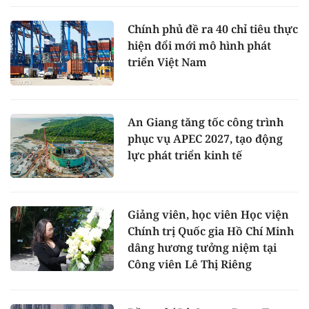
Chính phủ đề ra 40 chỉ tiêu thực
hiện đổi mới mô hình phát
triển Việt Nam
An Giang tăng tốc công trình
phục vụ APEC 2027, tạo động
lực phát triển kinh tế
Giảng viên, học viên Học viện
Chính trị Quốc gia Hồ Chí Minh
dâng hương tưởng niệm tại
Công viên Lê Thị Riêng