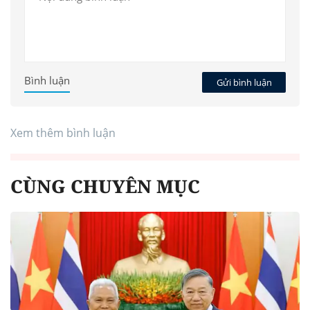
Bình luận
Gửi bình luận
Xem thêm bình luận
CÙNG CHUYÊN MỤC