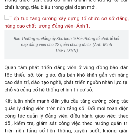
chất lượng, tiêu biểu trong giai đoạn mới.
Ban Thường vụ Đảng ủy Khu kinh tế Hải Phòng tổ chức lễ kết
nạp đảng viên cho 22 quần chúng ưu tú. (Ảnh: Minh
Thu/TTXVN)
Quan tâm phát triển đảng viên ở vùng đồng bào dân
tộc thiểu số, tôn giáo, địa bàn khó khăn gắn với nâng
cao dân trí, đào tạo nghề, phát triển nguồn nhân lực tại
chỗ và củng cố hệ thống chính trị cơ sở.
Kết luận nhấn mạnh đến yêu cầu tăng cường công tác
quản lý đảng viên trên nền tảng số. Đổi mới toàn diện
công tác quản lý đảng viên, điều hành, giao việc, theo
dõi, kiểm tra, giám sát công việc theo hướng quản trị
trên nền tảng số liên thông, xuyên suốt, không gián