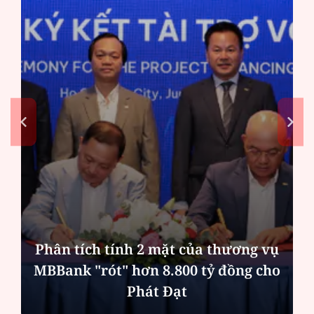
Phân tích tính 2 mặt của thương vụ
MBBank "rót" hơn 8.800 tỷ đồng cho
Phát Đạt