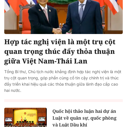
Hợp tác nghị viện là một trụ cột
quan trọng thúc đẩy thỏa thuận
giữa Việt Nam-Thái Lan
Tổng Bí thư, Chủ tịch nước khẳng định hợp tác nghị viện là một
trụ cột quan trọng, góp phần củng cố tin cậy chính trị và thúc
đẩy triển khai hiệu quả các thỏa thuận giữa lãnh đạo cấp cao
hai nước.
Quốc hội thảo luận hai dự án
Luật về quân sự, quốc phòng
và Luật Dầu khí