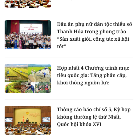
Dấu ấn phụ nữ dân tộc thiểu số
Thanh Hóa trong phong trào
“Sản xuất giỏi, công tác xã hội
tốt”
Hợp nhất 4 Chương trình mục
tiêu quốc gia: Tăng phân cấp,
khơi thông nguồn lực
Thông cáo báo chí số 5, Kỳ họp
không thường lệ thứ Nhất,
Quốc hội khóa XVI