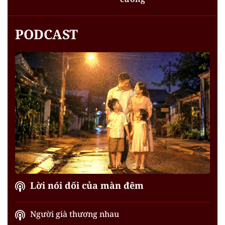
PODCAST
Lời nói dối của màn đêm
Người già thương nhau