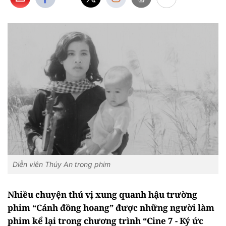
Diễn viên Thúy An trong phim
Nhiều chuyện thú vị xung quanh hậu trường
phim “Cánh đồng hoang” được những người làm
phim kể lại trong chương trình “Cine 7 - Ký ức