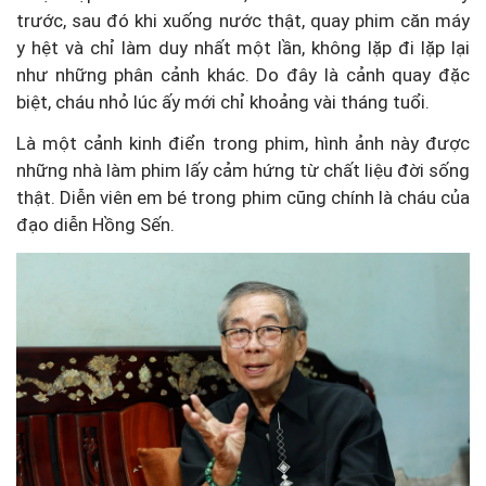
trước, sau đó khi xuống nước thật, quay phim căn máy
y hệt và chỉ làm duy nhất một lần, không lặp đi lặp lại
như những phân cảnh khác. Do đây là cảnh quay đặc
biệt, cháu nhỏ lúc ấy mới chỉ khoảng vài tháng tuổi.
Là một cảnh kinh điển trong phim, hình ảnh này được
những nhà làm phim lấy cảm hứng từ chất liệu đời sống
thật. Diễn viên em bé trong phim cũng chính là cháu của
đạo diễn Hồng Sến.