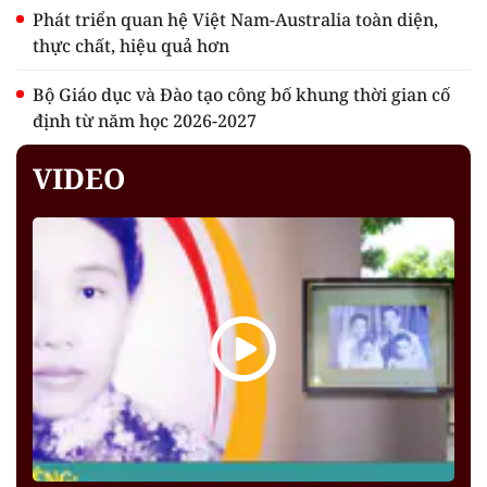
Phát triển quan hệ Việt Nam-Australia toàn diện,
thực chất, hiệu quả hơn
Bộ Giáo dục và Đào tạo công bố khung thời gian cố
định từ năm học 2026-2027
VIDEO