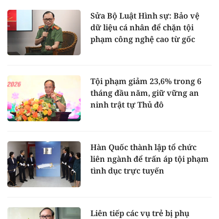
Sửa Bộ Luật Hình sự: Bảo vệ
dữ liệu cá nhân để chặn tội
phạm công nghệ cao từ gốc
Tội phạm giảm 23,6% trong 6
tháng đầu năm, giữ vững an
ninh trật tự Thủ đô
Hàn Quốc thành lập tổ chức
liên ngành để trấn áp tội phạm
tình dục trực tuyến
Liên tiếp các vụ trẻ bị phụ