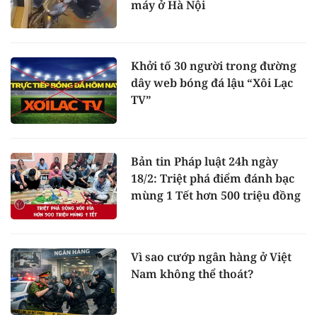
máy ở Hà Nội
Khởi tố 30 người trong đường
dây web bóng đá lậu “Xôi Lạc
TV”
Bản tin Pháp luật 24h ngày
18/2: Triệt phá điểm đánh bạc
mùng 1 Tết hơn 500 triệu đồng
Vì sao cướp ngân hàng ở Việt
Nam không thể thoát?