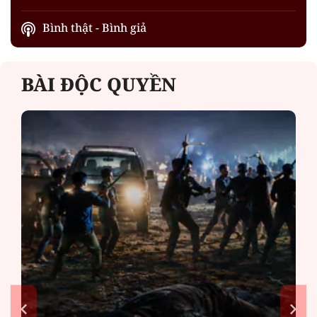
Bình thật - Bình giả
BÀI ĐỘC QUYỀN